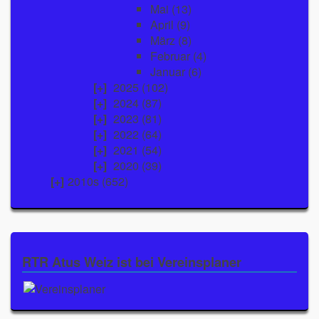
Mai
(13)
April
(9)
März
(8)
Februar
(4)
Januar
(6)
2025
(102)
2024
(87)
2023
(81)
2022
(64)
2021
(54)
2020
(39)
2010s (652)
RTR Atus Weiz ist bei Vereinsplaner