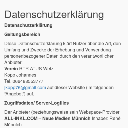
Datenschutzerklärung
Datenschutzerklärung
Geltungsbereich
Diese Datenschutzerklärung klärt Nutzer über die Art, den
Umfang und Zwecke der Erhebung und Verwendung
personenbezogener Daten durch den verantwortlichen
Anbieter:
Verein
RTR ATUS Weiz
Kopp Johannes
Tel.:066488553777
jkopp76@gmail.com
auf dieser Website (im folgenden
“Angebot”) auf.
Zugriffsdaten/ Server-Logfiles
Der Anbieter (beziehungsweise sein Webspace-Provider
ALL-INKL.COM – Neue Medien Münnich
Inhaber: René
Münnich