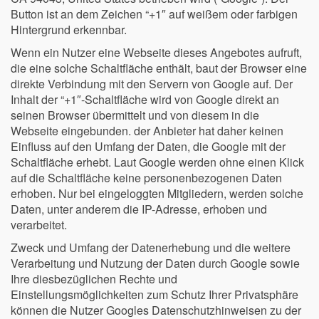
Button ist an dem Zeichen “+1″ auf weißem oder farbigen
Hintergrund erkennbar.
Wenn ein Nutzer eine Webseite dieses Angebotes aufruft,
die eine solche Schaltfläche enthält, baut der Browser eine
direkte Verbindung mit den Servern von Google auf. Der
Inhalt der “+1″-Schaltfläche wird von Google direkt an
seinen Browser übermittelt und von diesem in die
Webseite eingebunden. der Anbieter hat daher keinen
Einfluss auf den Umfang der Daten, die Google mit der
Schaltfläche erhebt. Laut Google werden ohne einen Klick
auf die Schaltfläche keine personenbezogenen Daten
erhoben. Nur bei eingeloggten Mitgliedern, werden solche
Daten, unter anderem die IP-Adresse, erhoben und
verarbeitet.
Zweck und Umfang der Datenerhebung und die weitere
Verarbeitung und Nutzung der Daten durch Google sowie
Ihre diesbezüglichen Rechte und
Einstellungsmöglichkeiten zum Schutz Ihrer Privatsphäre
können die Nutzer Googles Datenschutzhinweisen zu der