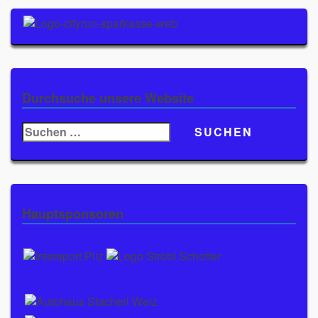
Durchsuche unsere Website
Suchen
nach:
Hauptsponsoren