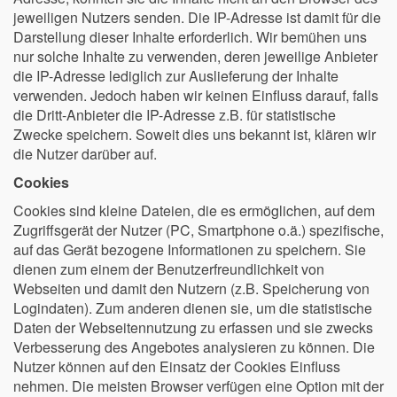
jeweiligen Nutzers senden. Die IP-Adresse ist damit für die
Darstellung dieser Inhalte erforderlich. Wir bemühen uns
nur solche Inhalte zu verwenden, deren jeweilige Anbieter
die IP-Adresse lediglich zur Auslieferung der Inhalte
verwenden. Jedoch haben wir keinen Einfluss darauf, falls
die Dritt-Anbieter die IP-Adresse z.B. für statistische
Zwecke speichern. Soweit dies uns bekannt ist, klären wir
die Nutzer darüber auf.
Cookies
Cookies sind kleine Dateien, die es ermöglichen, auf dem
Zugriffsgerät der Nutzer (PC, Smartphone o.ä.) spezifische,
auf das Gerät bezogene Informationen zu speichern. Sie
dienen zum einem der Benutzerfreundlichkeit von
Webseiten und damit den Nutzern (z.B. Speicherung von
Logindaten). Zum anderen dienen sie, um die statistische
Daten der Webseitennutzung zu erfassen und sie zwecks
Verbesserung des Angebotes analysieren zu können. Die
Nutzer können auf den Einsatz der Cookies Einfluss
nehmen. Die meisten Browser verfügen eine Option mit der