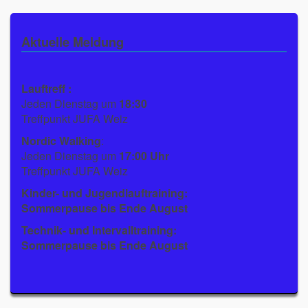
Aktuelle Meldung
Lauftreff :
Jeden Dienstag um
18:30
Treffpunkt JUFA Weiz
Nordic Walking
:
Jeden Dienstag um
17:00 Uhr
Treffpunkt JUFA Weiz
Kinder- und Jugendlauftraining:
Sommerpause bis Ende August
Technik- und Intervalltraining:
Sommerpause bis Ende August