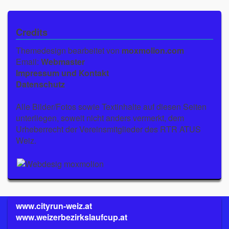
Credits
Themedesign bearbeitet von
moxmolion.com
Email:
Webmaster
Impressum und Kontakt
Datenschutz
Alle Bilder/Fotos sowie Textinhalte auf diesen Seiten
unterliegen, soweit nicht anders vermerkt, dem
Urheberrecht der Vereinsmitglieder des RTR ATUS
Weiz.
www.cityrun-weiz.at
www.weizerbezirkslaufcup.at