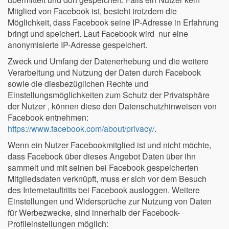
Mitglied von Facebook ist, besteht trotzdem die
Möglichkeit, dass Facebook seine IP-Adresse in Erfahrung
bringt und speichert. Laut Facebook wird nur eine
anonymisierte IP-Adresse gespeichert.
Zweck und Umfang der Datenerhebung und die weitere
Verarbeitung und Nutzung der Daten durch Facebook
sowie die diesbezüglichen Rechte und
Einstellungsmöglichkeiten zum Schutz der Privatsphäre
der Nutzer , können diese den Datenschutzhinweisen von
Facebook entnehmen:
https://www.facebook.com/about/privacy/
.
Wenn ein Nutzer Facebookmitglied ist und nicht möchte,
dass Facebook über dieses Angebot Daten über ihn
sammelt und mit seinen bei Facebook gespeicherten
Mitgliedsdaten verknüpft, muss er sich vor dem Besuch
des Internetauftritts bei Facebook ausloggen. Weitere
Einstellungen und Widersprüche zur Nutzung von Daten
für Werbezwecke, sind innerhalb der Facebook-
Profileinstellungen möglich: