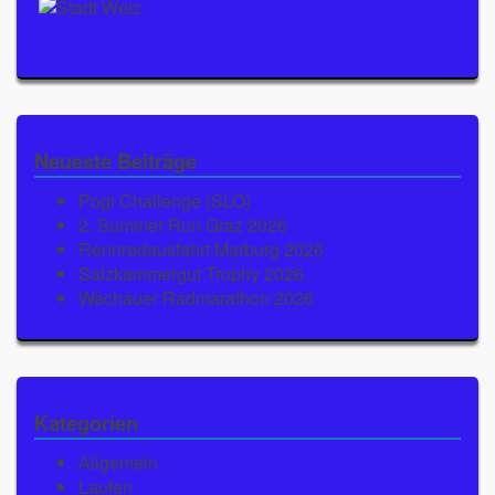
Neueste Beiträge
Pogi Challenge (SLO)
2. Summer Run Graz 2026
Rennradausfahrt Marburg 2026
Salzkammergut Trophy 2026
Wachauer Radmarathon 2026
Kategorien
Allgemein
Laufen