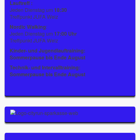
Lauftreff :
Jeden Dienstag um
18:30
Treffpunkt JUFA Weiz
Nordic Walking
:
Jeden Dienstag um
17:00 Uhr
Treffpunkt JUFA Weiz
Kinder- und Jugendlauftraining:
Sommerpause bis Ende August
Technik- und Intervalltraining:
Sommerpause bis Ende August