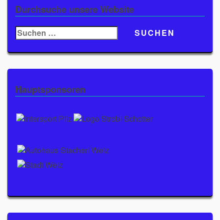
Durchsuche unsere Website
Suchen
nach:
Hauptsponsoren