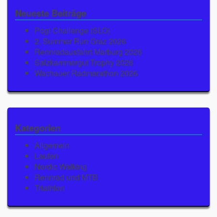
Neueste Beiträge
Pogi Challenge (SLO)
2. Summer Run Graz 2026
Rennradausfahrt Marburg 2026
Salzkammergut Trophy 2026
Wachauer Radmarathon 2026
Kategorien
Allgemein
Laufen
Nordic Walking
Rennrad und MTB
Triathlon