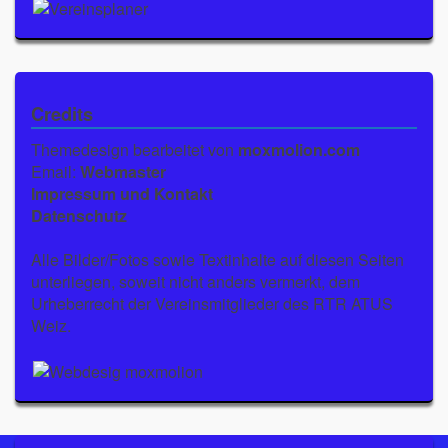
Credits
Themedesign bearbeitet von
moxmolion.com
Email:
Webmaster
Impressum und Kontakt
Datenschutz
Alle Bilder/Fotos sowie Textinhalte auf diesen Seiten
unterliegen, soweit nicht anders vermerkt, dem
Urheberrecht der Vereinsmitglieder des RTR ATUS
Weiz.