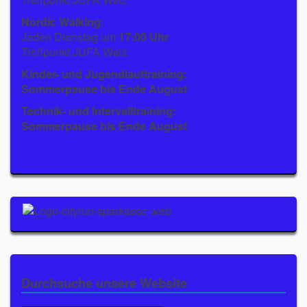
Nordic Walking
:
Jeden Dienstag um
17:00 Uhr
Treffpunkt JUFA Weiz
Kinder- und Jugendlauftraining:
Sommerpause bis Ende August
Technik- und Intervalltraining:
Sommerpause bis Ende August
Durchsuche unsere Website