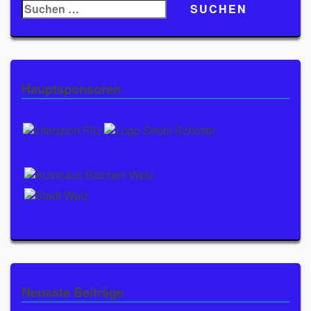
Suchen
nach:
Hauptsponsoren
Neueste Beiträge