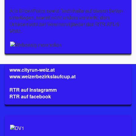
Alle Bilder/Fotos sowie Textinhalte auf diesen Seiten
unterliegen, soweit nicht anders vermerkt, dem
Urheberrecht der Vereinsmitglieder des RTR ATUS
Weiz.
www.cityrun-weiz.at
www.weizerbezirkslaufcup.at
RTR auf Instagramm
RTR auf facebook