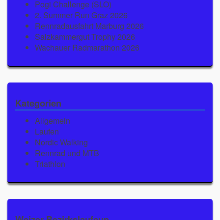
Pogi Challenge (SLO)
2. Summer Run Graz 2026
Rennradausfahrt Marburg 2026
Salzkammergut Trophy 2026
Wachauer Radmarathon 2026
Kategorien
Allgemein
Laufen
Nordic Walking
Rennrad und MTB
Triathlon
Weizer Bezirkslaufcup