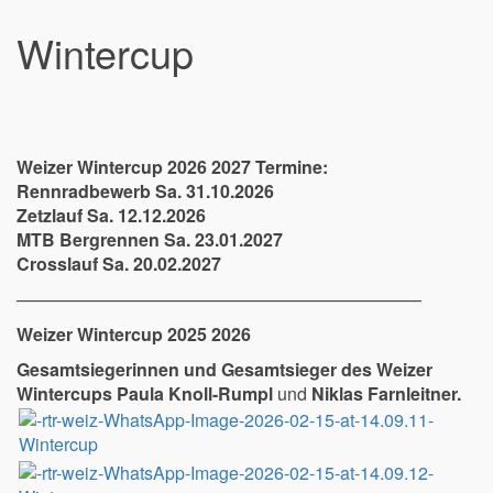
Wintercup
Weizer Wintercup 2026 2027 Termine:
Rennradbewerb Sa. 31.10.2026
Zetzlauf Sa. 12.12.2026
MTB Bergrennen Sa. 23.01.2027
Crosslauf Sa. 20.02.2027
———————————————————————
Weizer Wintercup 2025 2026
Gesamtsiegerinnen und Gesamtsieger des Weizer
Wintercups
Paula Knoll-Rumpl
und
Niklas Farnleitner.