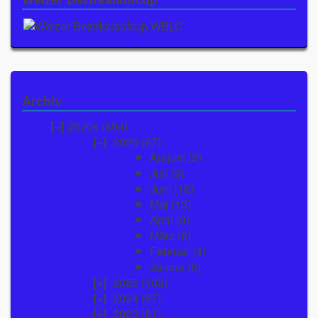
Archiv
2020s (494)
2026
(67)
August
(2)
Juli
(9)
Juni
(16)
Mai
(13)
April
(9)
März
(8)
Februar
(4)
Januar
(6)
2025
(102)
2024
(87)
2023
(81)