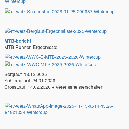
MTB-bericht
MTB Rennen Ergebnisse:
Berglauf: 13.12.2025
Schilanglauf: 24.01.2026
CrossLauf: 14.02.2026 + Vereinsmeisterschaften