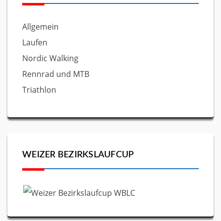
Allgemein
Laufen
Nordic Walking
Rennrad und MTB
Triathlon
WEIZER BEZIRKSLAUFCUP