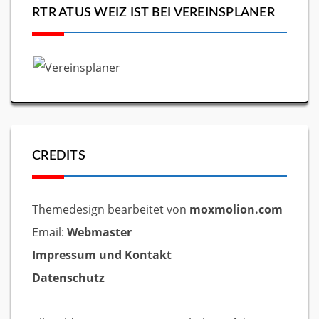
RTR ATUS WEIZ IST BEI VEREINSPLANER
CREDITS
Themedesign bearbeitet von
moxmolion.com
Email:
Webmaster
Impressum und Kontakt
Datenschutz