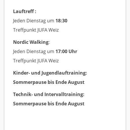
Lauftreff :
Jeden Dienstag um
18:30
Treffpunkt JUFA Weiz
Nordic Walking
:
Jeden Dienstag um
17:00 Uhr
Treffpunkt JUFA Weiz
Kinder- und Jugendlauftraining:
Sommerpause bis Ende August
Technik- und Intervalltraining:
Sommerpause bis Ende August