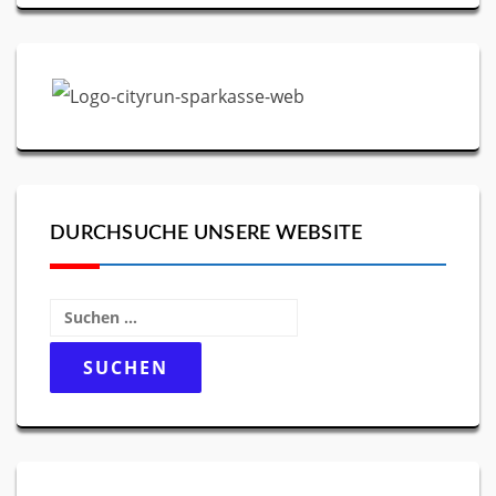
DURCHSUCHE UNSERE WEBSITE
Suchen
nach: