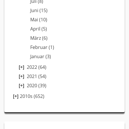
Juli
(8)
Juni
(15)
Mai
(10)
April
(5)
März
(6)
Februar
(1)
Januar
(3)
2022
(64)
2021
(54)
2020
(39)
2010s (652)