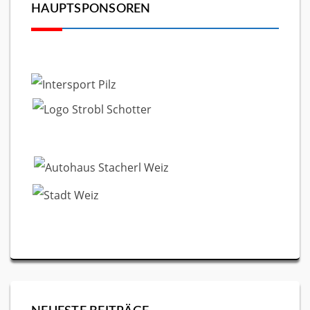
HAUPTSPONSOREN