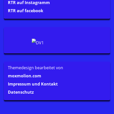
RTR auf Instagramm
RTR auf facebook
Themedesign bearbeitet von
moxmolion.com
Impressum und Kontakt
Datenschutz