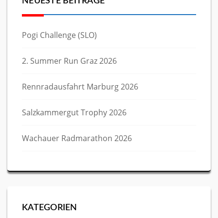
NEUESTE BEITRÄGE
Pogi Challenge (SLO)
2. Summer Run Graz 2026
Rennradausfahrt Marburg 2026
Salzkammergut Trophy 2026
Wachauer Radmarathon 2026
KATEGORIEN