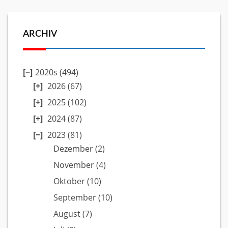
ARCHIV
2020s (494)
2026
(67)
2025
(102)
2024
(87)
2023
(81)
Dezember
(2)
November
(4)
Oktober
(10)
September
(10)
August
(7)