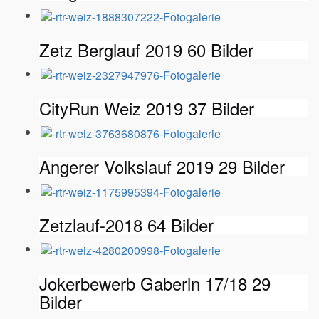
Zetz Berglauf 2019
60 Bilder
CityRun Weiz 2019
37 Bilder
Angerer Volkslauf 2019
29 Bilder
Zetzlauf-2018
64 Bilder
Jokerbewerb Gaberln 17/18
29
Bilder