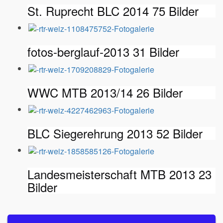
St. Ruprecht BLC 2014
75 Bilder
fotos-berglauf-2013
31 Bilder
WWC MTB 2013/14
26 Bilder
BLC Siegerehrung 2013
52 Bilder
Landesmeisterschaft MTB 2013
23
Bilder