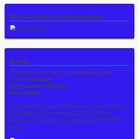
RTR Atus Weiz ist bei Vereinsplaner
Credits
Themedesign bearbeitet von
moxmolion.com
Email:
Webmaster
Impressum und Kontakt
Datenschutz
Alle Bilder/Fotos sowie Textinhalte auf diesen Seiten
unterliegen, soweit nicht anders vermerkt, dem
Urheberrecht der Vereinsmitglieder des RTR ATUS
Weiz.