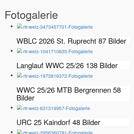
Fotogalerie
WBLC 2026 St. Ruprecht
87 Bilder
Langlauf WWC 25/26
138 Bilder
WWC 25/26 MTB Bergrennen
58
Bilder
URC 25 Kaindorf
48 Bilder