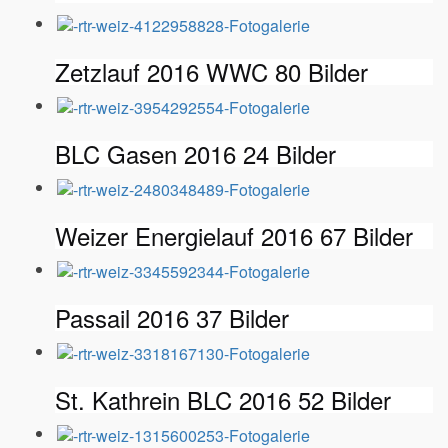
Zetzlauf 2016 WWC
80 Bilder
BLC Gasen 2016
24 Bilder
Weizer Energielauf 2016
67 Bilder
Passail 2016
37 Bilder
St. Kathrein BLC 2016
52 Bilder