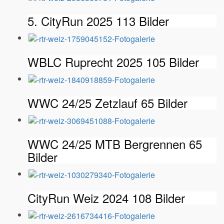
5. CityRun 2025
113 Bilder
WBLC Ruprecht 2025
105 Bilder
WWC 24/25 Zetzlauf
65 Bilder
WWC 24/25 MTB Bergrennen
65
Bilder
CityRun Weiz 2024
108 Bilder