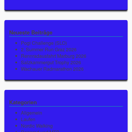
Neueste Beiträge
Pogi Challenge (SLO)
2. Summer Run Graz 2026
Rennradausfahrt Marburg 2026
Salzkammergut Trophy 2026
Wachauer Radmarathon 2026
Kategorien
Allgemein
Laufen
Nordic Walking