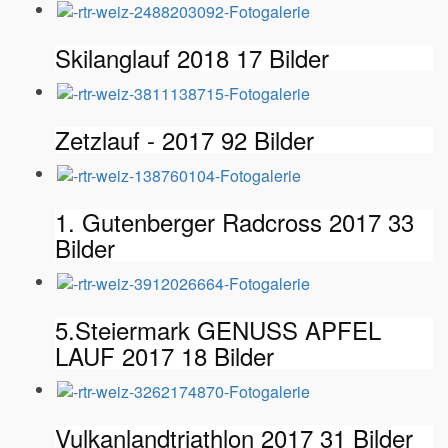
Skilanglauf 2018
17 Bilder
Zetzlauf - 2017
92 Bilder
1. Gutenberger Radcross 2017
33
Bilder
5.Steiermark GENUSS APFEL
LAUF 2017
18 Bilder
Vulkanlandtriathlon 2017
31 Bilder