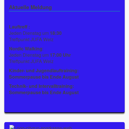
Aktuelle Meldung
Lauftreff :
Jeden Dienstag um
18:30
Treffpunkt JUFA Weiz
Nordic Walking
:
Jeden Dienstag um
17:00 Uhr
Treffpunkt JUFA Weiz
Kinder- und Jugendlauftraining:
Sommerpause bis Ende August
Technik- und Intervalltraining:
Sommerpause bis Ende August