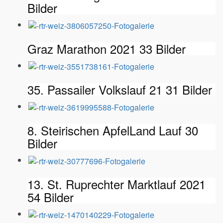
Bilder
Graz Marathon 2021
33 Bilder
35. Passailer Volkslauf 21
31 Bilder
8. Steirischen ApfelLand Lauf
30
Bilder
13. St. Ruprechter Marktlauf 2021
54 Bilder