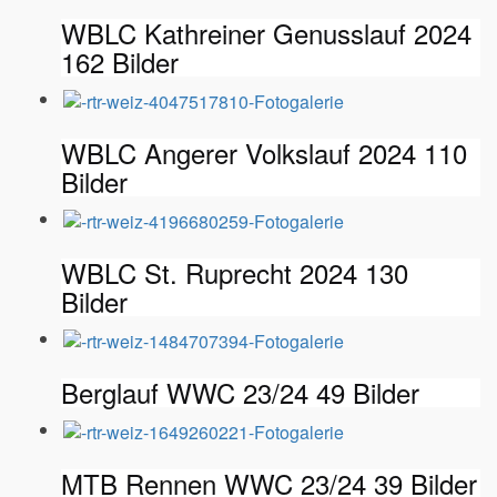
WBLC Kathreiner Genusslauf 2024
162 Bilder
WBLC Angerer Volkslauf 2024
110
Bilder
WBLC St. Ruprecht 2024
130
Bilder
Berglauf WWC 23/24
49 Bilder
MTB Rennen WWC 23/24
39 Bilder