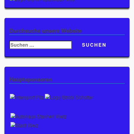
Durchsuche unsere Website
Suchen
nach:
Hauptsponsoren