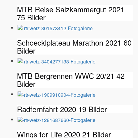
MTB Reise Salzkammergut 2021
75 Bilder
Schoecklplateau Marathon 2021
60
Bilder
MTB Bergrennen WWC 20/21
42
Bilder
Radfernfahrt 2020
19 Bilder
Wings for Life 2020
21 Bilder