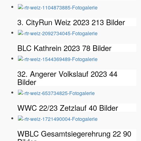
3. CityRun Weiz 2023
213 Bilder
BLC Kathrein 2023
78 Bilder
32. Angerer Volkslauf 2023
44
Bilder
WWC 22/23 Zetzlauf
40 Bilder
WBLC Gesamtsiegerehrung 22
90