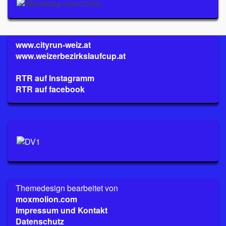
www.cityrun-weiz.at
www.weizerbezirkslaufcup.at
RTR auf Instagramm
RTR auf facebook
Themedesign bearbeitet von
moxmolion.com
Impressum und Kontakt
Datenschutz