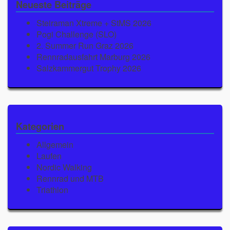
Neueste Beiträge
Steiraman Xtreme + StMS 2026
Pogi Challenge (SLO)
2. Summer Run Graz 2026
Rennradausfahrt Marburg 2026
Salzkammergut Trophy 2026
Kategorien
Allgemein
Laufen
Nordic Walking
Rennrad und MTB
Triathlon