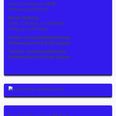
Jeden Dienstag um
18:30
Treffpunkt JUFA Weiz
Nordic Walking
:
Jeden Dienstag um
17:00 Uhr
Treffpunkt JUFA Weiz
Kinder- und Jugendlauftraining:
Sommerpause bis Ende August
Technik- und Intervalltraining:
Sommerpause bis Ende August