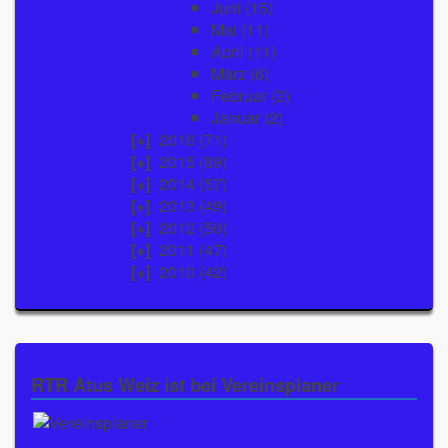
Juni
(15)
Mai
(11)
April
(11)
März
(6)
Februar
(2)
Januar
(2)
2016
(71)
2015
(69)
2014
(57)
2013
(49)
2012
(50)
2011
(47)
2010
(42)
RTR Atus Weiz ist bei Vereinsplaner