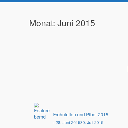
Monat:
Juni 2015
Beitragsnavigation
Frohnleiten und Piber 2015
-
28. Juni 2015
30. Juli 2015