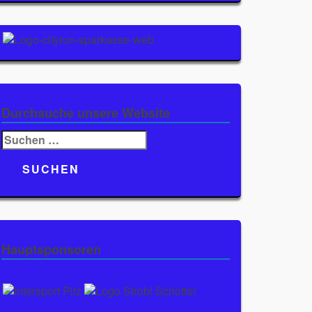
Durchsuche unsere Website
Suchen
nach:
Hauptsponsoren