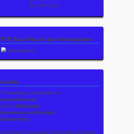
2010
(42)
RTR Atus Weiz ist bei Vereinsplaner
Credits
Themedesign bearbeitet von
moxmolion.com
Email:
Webmaster
Impressum und Kontakt
Datenschutz
Alle Bilder/Fotos sowie Textinhalte auf diesen