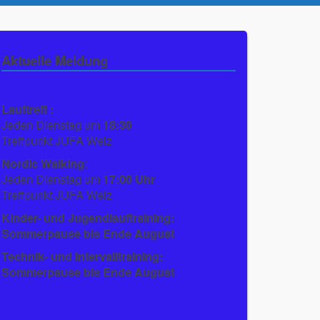
Aktuelle Meldung
Lauftreff :
Jeden Dienstag um
18:30
Treffpunkt JUFA Weiz
Nordic Walking
:
Jeden Dienstag um
17:00 Uhr
Treffpunkt JUFA Weiz
Kinder- und Jugendlauftraining:
Sommerpause bis Ende August
Technik- und Intervalltraining:
Sommerpause bis Ende August