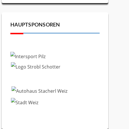
HAUPTSPONSOREN