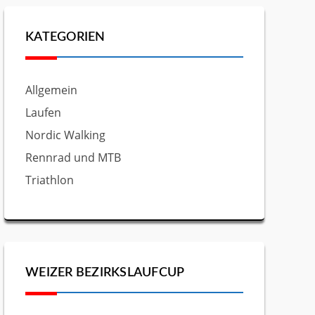
KATEGORIEN
Allgemein
Laufen
Nordic Walking
Rennrad und MTB
Triathlon
WEIZER BEZIRKSLAUFCUP