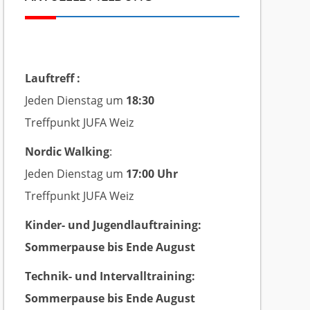
Lauftreff :
Jeden Dienstag um
18:30
Treffpunkt JUFA Weiz
Nordic Walking
:
Jeden Dienstag um
17:00 Uhr
Treffpunkt JUFA Weiz
Kinder- und Jugendlauftraining:
Sommerpause bis Ende August
Technik- und Intervalltraining:
Sommerpause bis Ende August