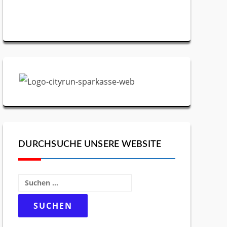
DURCHSUCHE UNSERE WEBSITE
Suchen
nach: