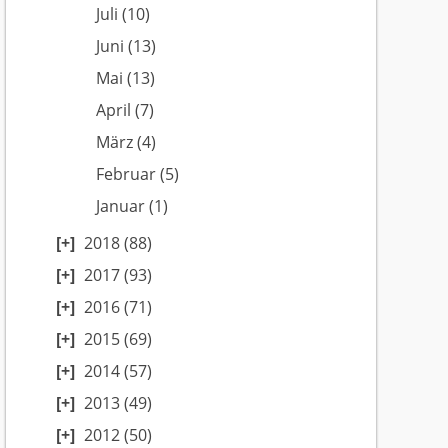
Juli
(10)
Juni
(13)
Mai
(13)
April
(7)
März
(4)
Februar
(5)
Januar
(1)
2018
(88)
2017
(93)
2016
(71)
2015
(69)
2014
(57)
2013
(49)
2012
(50)