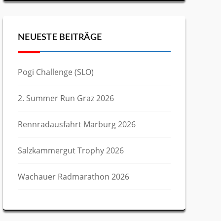
NEUESTE BEITRÄGE
Pogi Challenge (SLO)
2. Summer Run Graz 2026
Rennradausfahrt Marburg 2026
Salzkammergut Trophy 2026
Wachauer Radmarathon 2026