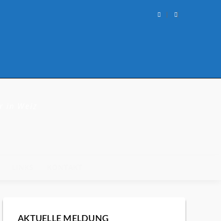
r in Weiz
LINKS
KONTAKT
AKTUELLE MELDUNG