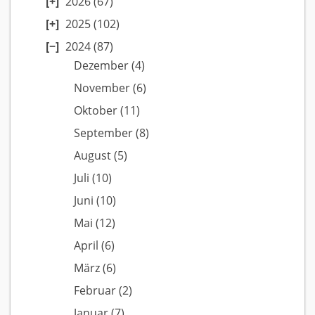
2026
(67)
2025
(102)
2024
(87)
Dezember
(4)
November
(6)
Oktober
(11)
September
(8)
August
(5)
Juli
(10)
Juni
(10)
Mai
(12)
April
(6)
März
(6)
Februar
(2)
Januar
(7)