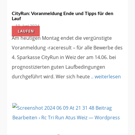
CityRun: Voranmeldung Ende und Tipps für den
Lauf
-
10. Juni 2024
LAUFEN
Am heutigen Montag endet die vergünstigte
Voranmeldung -raceresult – für alle Bewerbe des
4. Sparkasse CityRun in Weiz der am 14.06. bei
prognostizierten guten Laufbedingungen
durchgeführt wird. Wer sich heute
.. weiterlesen