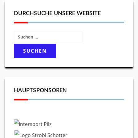
DURCHSUCHE UNSERE WEBSITE
Suchen
nach:
HAUPTSPONSOREN