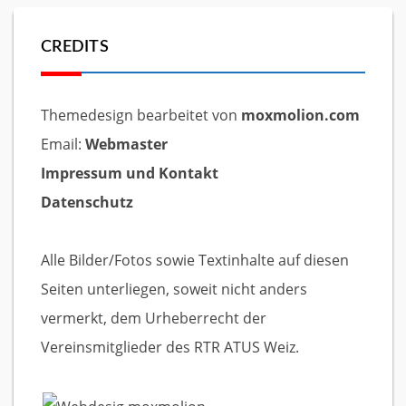
CREDITS
Themedesign bearbeitet von
moxmolion.com
Email:
Webmaster
Impressum und Kontakt
Datenschutz
Alle Bilder/Fotos sowie Textinhalte auf diesen
Seiten unterliegen, soweit nicht anders
vermerkt, dem Urheberrecht der
Vereinsmitglieder des RTR ATUS Weiz.