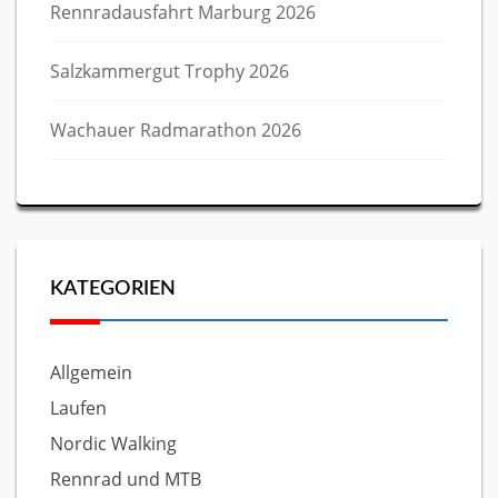
Rennradausfahrt Marburg 2026
Salzkammergut Trophy 2026
Wachauer Radmarathon 2026
KATEGORIEN
Allgemein
Laufen
Nordic Walking
Rennrad und MTB