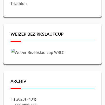
Triathlon
WEIZER BEZIRKSLAUFCUP
ARCHIV
2020s (494)