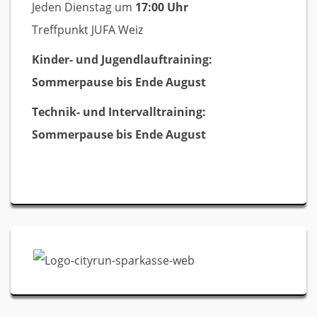
Jeden Dienstag um
17:00 Uhr
Treffpunkt JUFA Weiz
Kinder- und Jugendlauftraining:
Sommerpause bis Ende August
Technik- und Intervalltraining:
Sommerpause bis Ende August