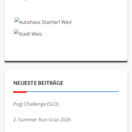
NEUESTE BEITRÄGE
Pogi Challenge (SLO)
2. Summer Run Graz 2026