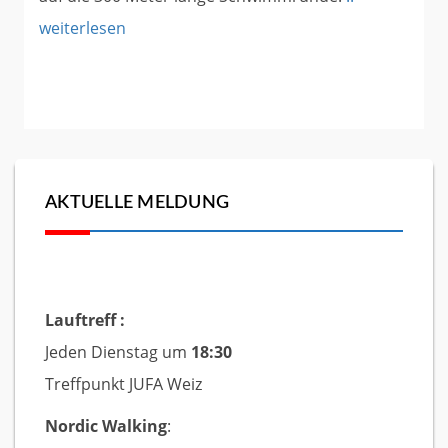
weiterlesen
AKTUELLE MELDUNG
Lauftreff :
Jeden Dienstag um
18:30
Treffpunkt JUFA Weiz
Nordic Walking
: