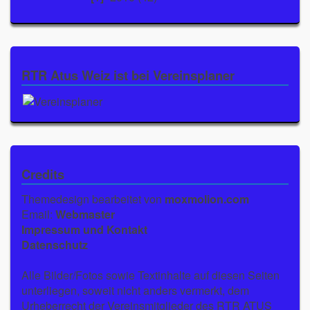
RTR Atus Weiz ist bei Vereinsplaner
Credits
Themedesign bearbeitet von
moxmolion.com
Email:
Webmaster
Impressum und Kontakt
Datenschutz
Alle Bilder/Fotos sowie Textinhalte auf diesen Seiten
unterliegen, soweit nicht anders vermerkt, dem
Urheberrecht der Vereinsmitglieder des RTR ATUS