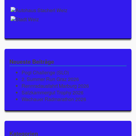
Neueste Beiträge
Pogi Challenge (SLO)
2. Summer Run Graz 2026
Rennradausfahrt Marburg 2026
Salzkammergut Trophy 2026
Wachauer Radmarathon 2026
Kategorien