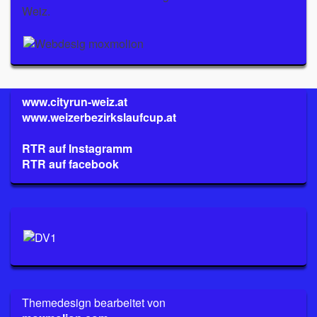
Weiz.
www.cityrun-weiz.at
www.weizerbezirkslaufcup.at
RTR auf Instagramm
RTR auf facebook
Themedesign bearbeitet von