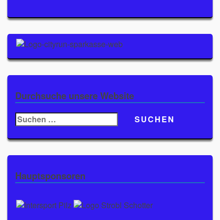
Durchsuche unsere Website
Suchen
nach:
Hauptsponsoren