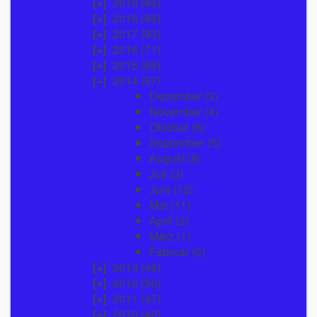
2019
(86)
2018
(88)
2017
(93)
2016
(71)
2015
(69)
2014
(57)
Dezember
(3)
November
(4)
Oktober
(6)
September
(5)
August
(8)
Juli
(3)
Juni
(12)
Mai
(11)
April
(2)
März
(1)
Februar
(2)
2013
(49)
2012
(50)
2011
(47)
2010
(42)