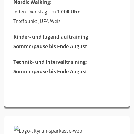
Nordic Walking
:
Jeden Dienstag um
17:00 Uhr
Treffpunkt JUFA Weiz
Kinder- und Jugendlauftraining:
Sommerpause bis Ende August
Technik- und Intervalltraining:
Sommerpause bis Ende August