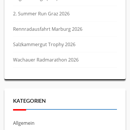
2. Summer Run Graz 2026
Rennradausfahrt Marburg 2026
Salzkammergut Trophy 2026
Wachauer Radmarathon 2026
KATEGORIEN
Allgemein