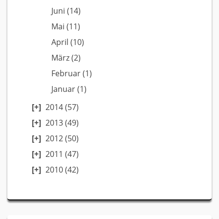
Juni
(14)
Mai
(11)
April
(10)
März
(2)
Februar
(1)
Januar
(1)
2014
(57)
2013
(49)
2012
(50)
2011
(47)
2010
(42)