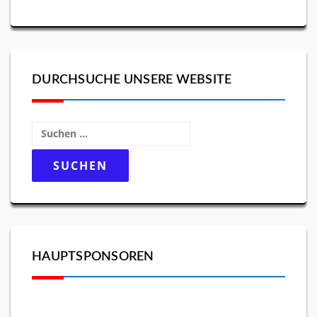
DURCHSUCHE UNSERE WEBSITE
Suchen
nach:
HAUPTSPONSOREN