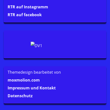
RTR auf Instagramm
RTR auf facebook
Themedesign bearbeitet von
moxmolion.com
Impressum und Kontakt
Datenschutz