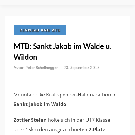
RENNRAD UND MTB
MTB: Sankt Jakob im Walde u.
Wildon
Peter Schellnegger
-
23. September 2015
Mountainbike Kraftspender-Halbmarathon in
Sankt Jakob im Walde
Zottler Stefan
holte sich in der U17 Klasse
über 15km den ausgezeichneten
2.Platz