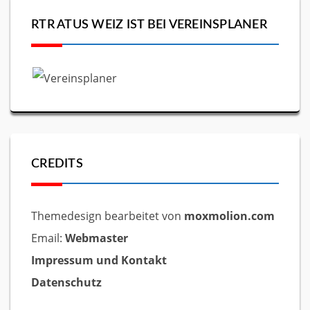
RTR ATUS WEIZ IST BEI VEREINSPLANER
CREDITS
Themedesign bearbeitet von
moxmolion.com
Email:
Webmaster
Impressum und Kontakt
Datenschutz