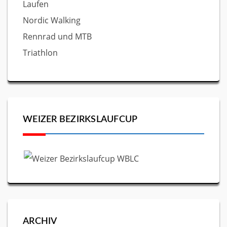
Laufen
Nordic Walking
Rennrad und MTB
Triathlon
WEIZER BEZIRKSLAUFCUP
ARCHIV