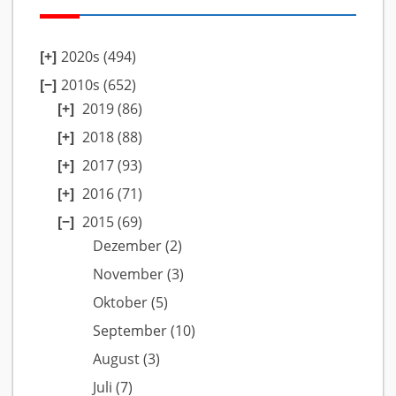
2020s (494)
2010s (652)
2019
(86)
2018
(88)
2017
(93)
2016
(71)
2015
(69)
Dezember
(2)
November
(3)
Oktober
(5)
September
(10)
August
(3)
Juli
(7)