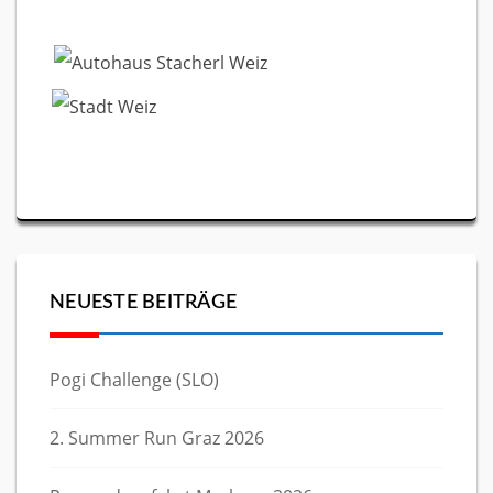
NEUESTE BEITRÄGE
Pogi Challenge (SLO)
2. Summer Run Graz 2026