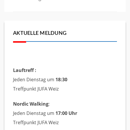
AKTUELLE MELDUNG
Lauftreff :
Jeden Dienstag um
18:30
Treffpunkt JUFA Weiz
Nordic Walking
:
Jeden Dienstag um
17:00 Uhr
Treffpunkt JUFA Weiz