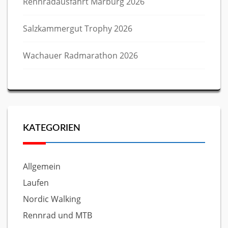
Rennradausfahrt Marburg 2026
Salzkammergut Trophy 2026
Wachauer Radmarathon 2026
KATEGORIEN
Allgemein
Laufen
Nordic Walking
Rennrad und MTB