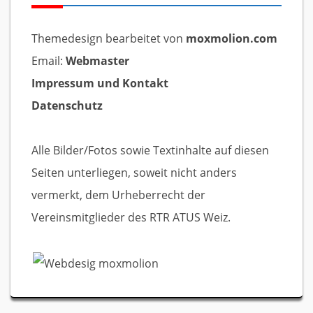
Themedesign bearbeitet von
moxmolion.com
Email:
Webmaster
Impressum und Kontakt
Datenschutz
Alle Bilder/Fotos sowie Textinhalte auf diesen
Seiten unterliegen, soweit nicht anders
vermerkt, dem Urheberrecht der
Vereinsmitglieder des RTR ATUS Weiz.