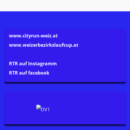
www.cityrun-weiz.at
www.weizerbezirkslaufcup.at
RTR auf Instagramm
RTR auf facebook