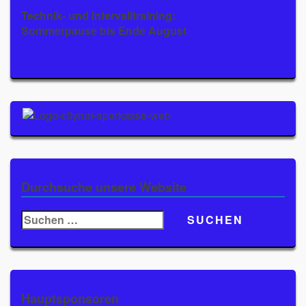
Technik- und Intervalltraining:
Sommerpause bis Ende August
Durchsuche unsere Website
Suchen
nach:
Hauptsponsoren