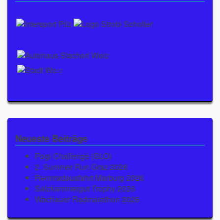
Neueste Beiträge
Pogi Challenge (SLO)
2. Summer Run Graz 2026
Rennradausfahrt Marburg 2026
Salzkammergut Trophy 2026
Wachauer Radmarathon 2026