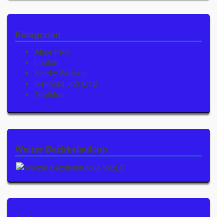
Kategorien
Allgemein
Laufen
Nordic Walking
Rennrad und MTB
Triathlon
Weizer Bezirkslaufcup