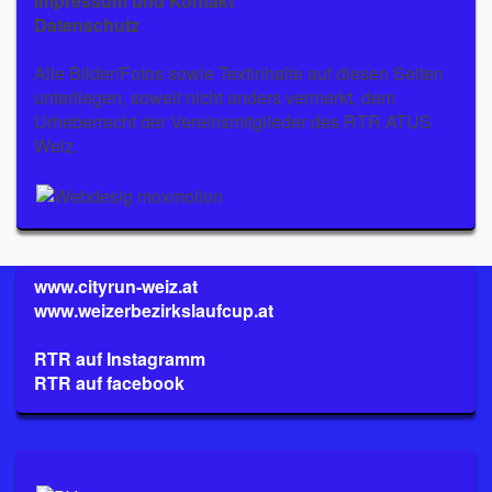
Impressum und Kontakt
Datenschutz
Alle Bilder/Fotos sowie Textinhalte auf diesen Seiten
unterliegen, soweit nicht anders vermerkt, dem
Urheberrecht der Vereinsmitglieder des RTR ATUS
Weiz.
www.cityrun-weiz.at
www.weizerbezirkslaufcup.at
RTR auf Instagramm
RTR auf facebook