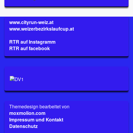
www.cityrun-weiz.at
www.weizerbezirkslaufcup.at
RTR auf Instagramm
RTR auf facebook
Themedesign bearbeitet von
moxmolion.com
Impressum und Kontakt
Datenschutz