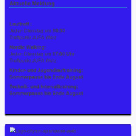
Aktuelle Meldung
Lauftreff :
Jeden Dienstag um
18:30
Treffpunkt JUFA Weiz
Nordic Walking
:
Jeden Dienstag um
17:00 Uhr
Treffpunkt JUFA Weiz
Kinder- und Jugendlauftraining:
Sommerpause bis Ende August
Technik- und Intervalltraining:
Sommerpause bis Ende August