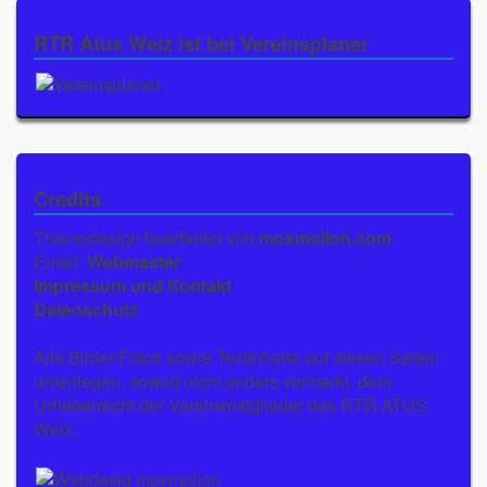
RTR Atus Weiz ist bei Vereinsplaner
Credits
Themedesign bearbeitet von
moxmolion.com
Email:
Webmaster
Impressum und Kontakt
Datenschutz
Alle Bilder/Fotos sowie Textinhalte auf diesen Seiten
unterliegen, soweit nicht anders vermerkt, dem
Urheberrecht der Vereinsmitglieder des RTR ATUS
Weiz.