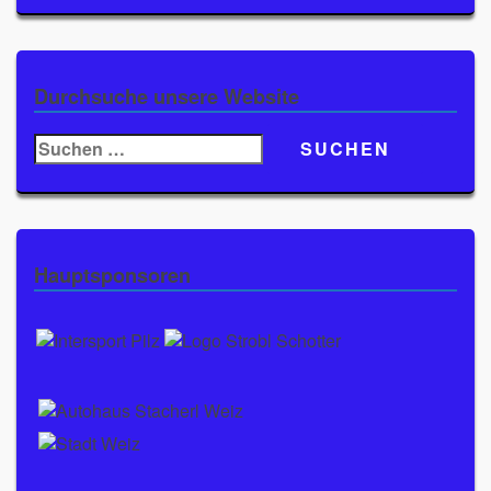
Durchsuche unsere Website
Suchen
nach:
Hauptsponsoren