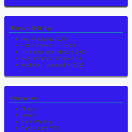
Neueste Beiträge
Pogi Challenge (SLO)
2. Summer Run Graz 2026
Rennradausfahrt Marburg 2026
Salzkammergut Trophy 2026
Wachauer Radmarathon 2026
Kategorien
Allgemein
Laufen
Nordic Walking
Rennrad und MTB