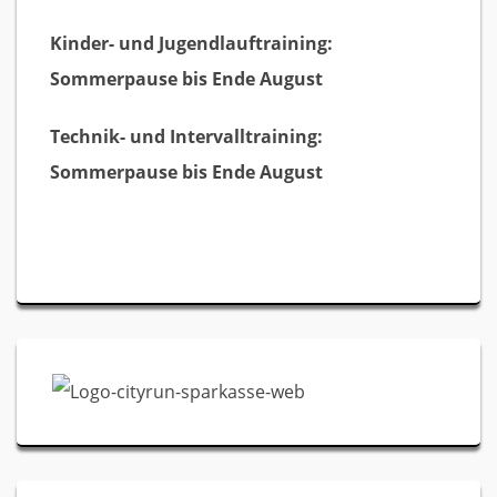
Kinder- und Jugendlauftraining:
Sommerpause bis Ende August
Technik- und Intervalltraining:
Sommerpause bis Ende August