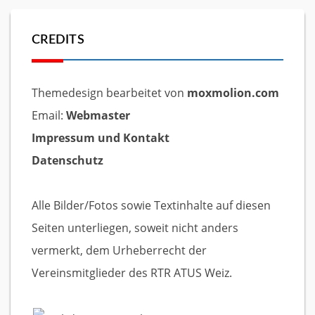
CREDITS
Themedesign bearbeitet von
moxmolion.com
Email:
Webmaster
Impressum und Kontakt
Datenschutz
Alle Bilder/Fotos sowie Textinhalte auf diesen
Seiten unterliegen, soweit nicht anders
vermerkt, dem Urheberrecht der
Vereinsmitglieder des RTR ATUS Weiz.