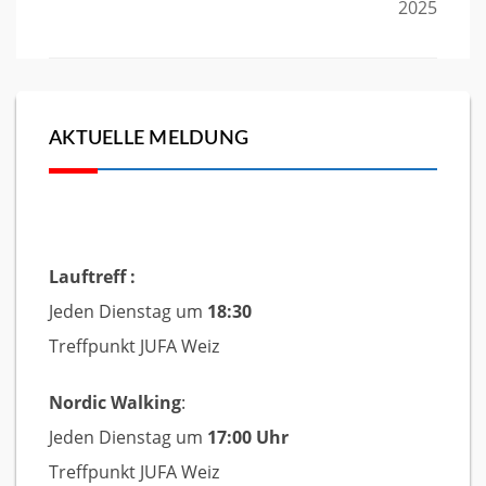
2025
AKTUELLE MELDUNG
Lauftreff :
Jeden Dienstag um
18:30
Treffpunkt JUFA Weiz
Nordic Walking
:
Jeden Dienstag um
17:00 Uhr
Treffpunkt JUFA Weiz