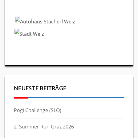
NEUESTE BEITRÄGE
Pogi Challenge (SLO)
2. Summer Run Graz 2026