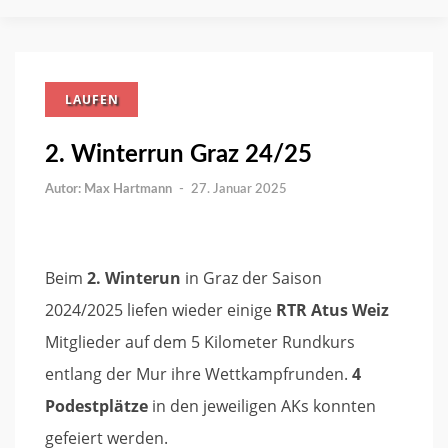
LAUFEN
2. Winterrun Graz 24/25
Max Hartmann
-
27. Januar 2025
Beim
2. Winterun
in Graz der Saison
2024/2025 liefen wieder einige
RTR Atus Weiz
Mitglieder auf dem 5 Kilometer Rundkurs
entlang der Mur ihre Wettkampfrunden.
4
Podestplätze
in den jeweiligen AKs konnten
gefeiert werden.