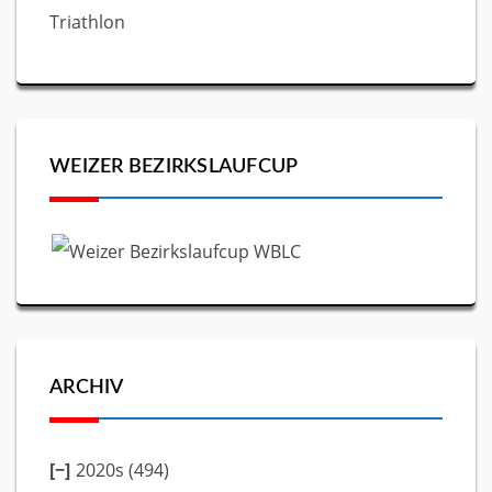
Triathlon
WEIZER BEZIRKSLAUFCUP
ARCHIV
2020s (494)