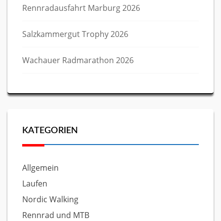
Rennradausfahrt Marburg 2026
Salzkammergut Trophy 2026
Wachauer Radmarathon 2026
KATEGORIEN
Allgemein
Laufen
Nordic Walking
Rennrad und MTB