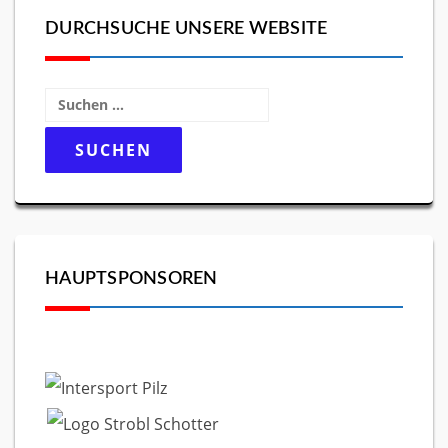
DURCHSUCHE UNSERE WEBSITE
Suchen
nach:
HAUPTSPONSOREN