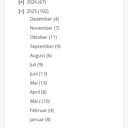
2026
(67)
2025
(102)
Dezember
(4)
November
(7)
Oktober
(11)
September
(9)
August
(6)
Juli
(9)
Juni
(13)
Mai
(13)
April
(8)
März
(10)
Februar
(4)
Januar
(8)