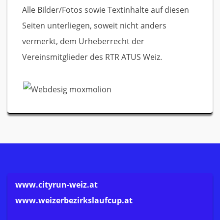
Alle Bilder/Fotos sowie Textinhalte auf diesen
Seiten unterliegen, soweit nicht anders
vermerkt, dem Urheberrecht der
Vereinsmitglieder des RTR ATUS Weiz.
www.cityrun-weiz.at
www.weizerbezirkslaufcup.at