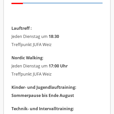
Lauftreff :
Jeden Dienstag um
18:30
Treffpunkt JUFA Weiz
Nordic Walking
:
Jeden Dienstag um
17:00 Uhr
Treffpunkt JUFA Weiz
Kinder- und Jugendlauftraining:
Sommerpause bis Ende August
Technik- und Intervalltraining: