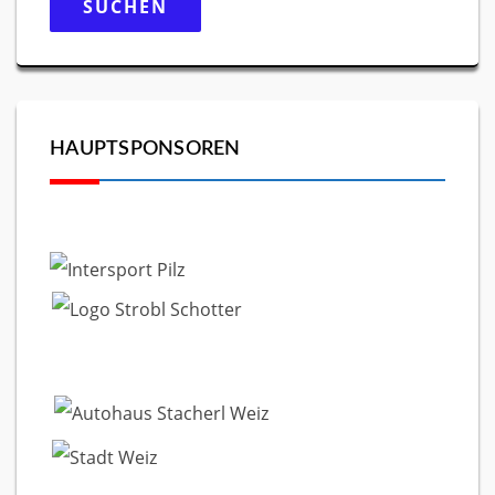
HAUPTSPONSOREN