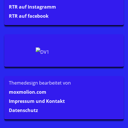
RTR auf Instagramm
RTR auf facebook
Themedesign bearbeitet von
moxmolion.com
Impressum und Kontakt
Datenschutz