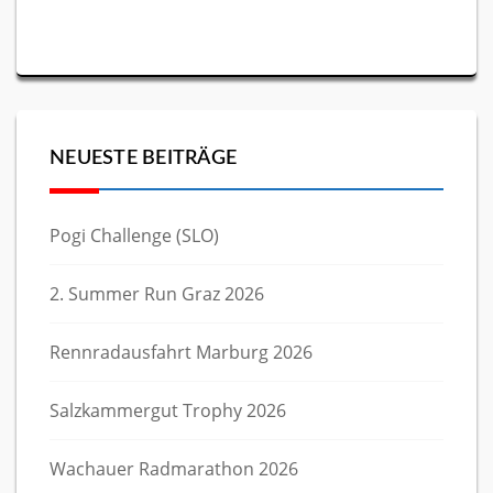
NEUESTE BEITRÄGE
Pogi Challenge (SLO)
2. Summer Run Graz 2026
Rennradausfahrt Marburg 2026
Salzkammergut Trophy 2026
Wachauer Radmarathon 2026