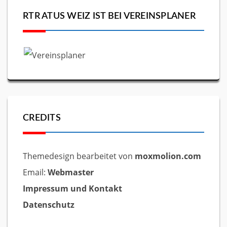
RTR ATUS WEIZ IST BEI VEREINSPLANER
CREDITS
Themedesign bearbeitet von
moxmolion.com
Email:
Webmaster
Impressum und Kontakt
Datenschutz