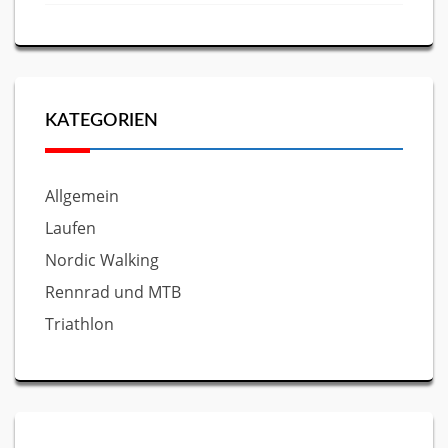
KATEGORIEN
Allgemein
Laufen
Nordic Walking
Rennrad und MTB
Triathlon