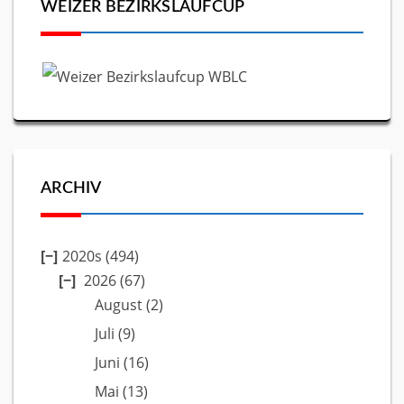
WEIZER BEZIRKSLAUFCUP
ARCHIV
2020s (494)
2026
(67)
August
(2)
Juli
(9)
Juni
(16)
Mai
(13)