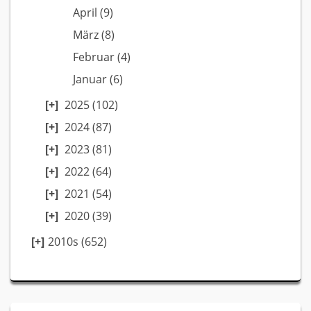
April
(9)
März
(8)
Februar
(4)
Januar
(6)
2025
(102)
2024
(87)
2023
(81)
2022
(64)
2021
(54)
2020
(39)
2010s (652)