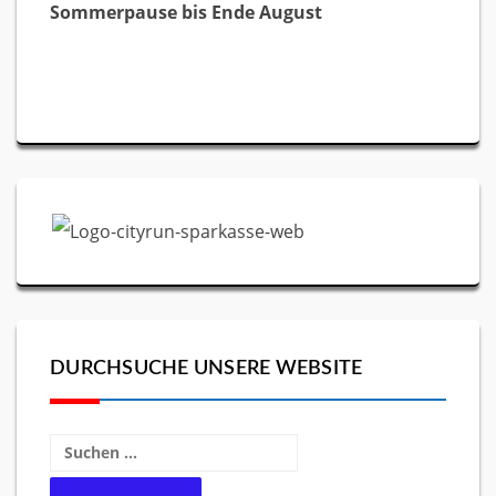
Sommerpause bis Ende August
DURCHSUCHE UNSERE WEBSITE
Suchen
nach: