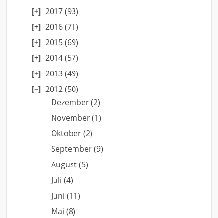
2017
(93)
2016
(71)
2015
(69)
2014
(57)
2013
(49)
2012
(50)
Dezember
(2)
November
(1)
Oktober
(2)
September
(9)
August
(5)
Juli
(4)
Juni
(11)
Mai
(8)