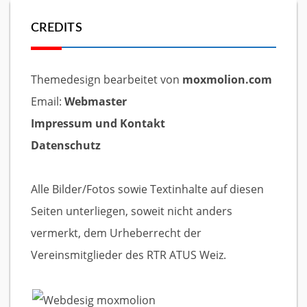
CREDITS
Themedesign bearbeitet von
moxmolion.com
Email:
Webmaster
Impressum und Kontakt
Datenschutz
Alle Bilder/Fotos sowie Textinhalte auf diesen
Seiten unterliegen, soweit nicht anders
vermerkt, dem Urheberrecht der
Vereinsmitglieder des RTR ATUS Weiz.