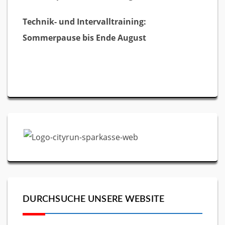
Technik- und Intervalltraining:
Sommerpause bis Ende August
DURCHSUCHE UNSERE WEBSITE