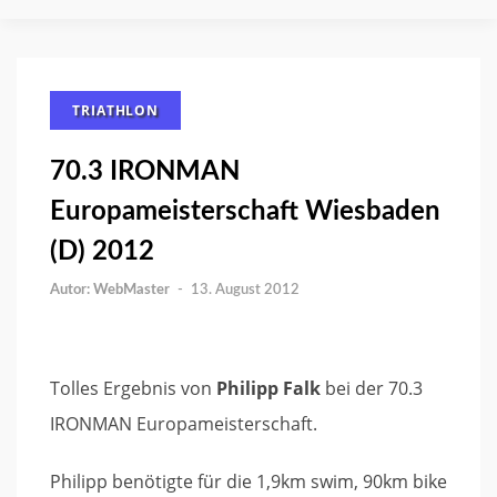
TRIATHLON
70.3 IRONMAN
Europameisterschaft Wiesbaden
(D) 2012
WebMaster
-
13. August 2012
Tolles Ergebnis von
Philipp Falk
bei der 70.3
IRONMAN Europameisterschaft.
Philipp benötigte für die 1,9km swim, 90km bike