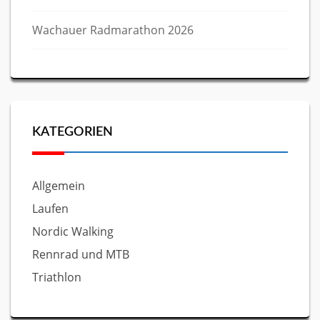
Wachauer Radmarathon 2026
KATEGORIEN
Allgemein
Laufen
Nordic Walking
Rennrad und MTB
Triathlon