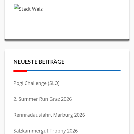
NEUESTE BEITRÄGE
Pogi Challenge (SLO)
2. Summer Run Graz 2026
Rennradausfahrt Marburg 2026
Salzkammergut Trophy 2026