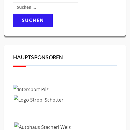
Suchen
nach:
HAUPTSPONSOREN