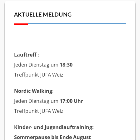
AKTUELLE MELDUNG
Lauftreff :
Jeden Dienstag um
18:30
Treffpunkt JUFA Weiz
Nordic Walking
:
Jeden Dienstag um
17:00 Uhr
Treffpunkt JUFA Weiz
Kinder- und Jugendlauftraining:
Sommerpause bis Ende August