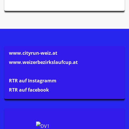
www.cityrun-weiz.at
www.weizerbezirkslaufcup.at
RTR auf Instagramm
RTR auf facebook