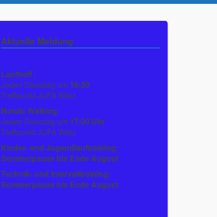
Aktuelle Meldung
Lauftreff :
Jeden Dienstag um
18:30
Treffpunkt JUFA Weiz
Nordic Walking
:
Jeden Dienstag um
17:00 Uhr
Treffpunkt JUFA Weiz
Kinder- und Jugendlauftraining:
Sommerpause bis Ende August
Technik- und Intervalltraining:
Sommerpause bis Ende August