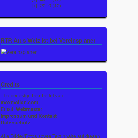
2010
(42)
RTR Atus Weiz ist bei Vereinsplaner
Credits
Themedesign bearbeitet von
moxmolion.com
Email:
Webmaster
Impressum und Kontakt
Datenschutz
Alle Bilder/Fotos sowie Textinhalte auf diesen