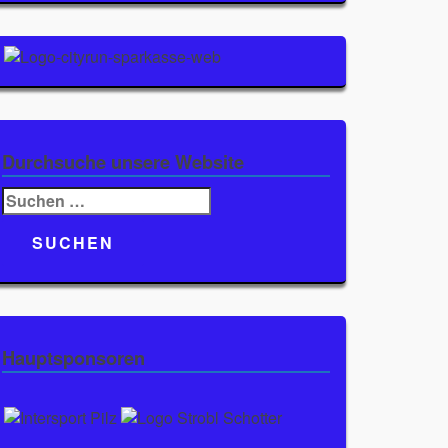
Durchsuche unsere Website
Suchen
nach:
Hauptsponsoren