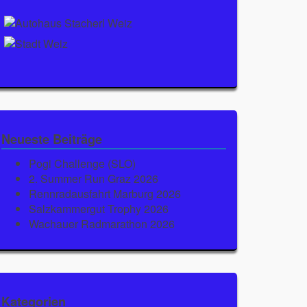
Neueste Beiträge
Pogi Challenge (SLO)
2. Summer Run Graz 2026
Rennradausfahrt Marburg 2026
Salzkammergut Trophy 2026
Wachauer Radmarathon 2026
Kategorien