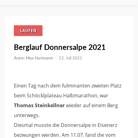
LAUFEN
Berglauf Donnersalpe 2021
Max Hartmann
-
12. Juli 2021
Einen Tag nach dem fulminanten zweiten Platz
beim Schöcklplateau Halbmarathon, war
Thomas Steinkellner
wieder auf einem Berg
unterwegs.
Diesmal musste die Donnersalpe in Eisenerz
bezwungen werden. Am 11.07. fand die vom