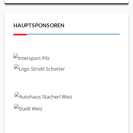
HAUPTSPONSOREN