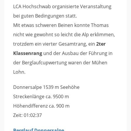
LCA Hochschwab organisierte Veranstaltung
bei guten Bedingungen statt.
Mit etwas schweren Beinen konnte Thomas
nicht wie gewohnt so leicht die Alp erklimmen,
trotzdem ein vierter Gesamtrang, ein
2ter
Klassenrang
und der Ausbau der Führung in
der Berglaufcupwertung waren der Mühen
Lohn.
Donnersalpe 1539 m Seehöhe
Streckenlänge ca. 9500 m
Höhendifferenz ca. 900 m
Zeit: 01:02:37
Berglauf Donnersalpe