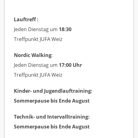
Lauftreff :
Jeden Dienstag um
18:30
Treffpunkt JUFA Weiz
Nordic Walking
:
Jeden Dienstag um
17:00 Uhr
Treffpunkt JUFA Weiz
Kinder- und Jugendlauftraining:
Sommerpause bis Ende August
Technik- und Intervalltraining:
Sommerpause bis Ende August