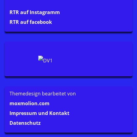
RTR auf Instagramm
RTR auf facebook
Themedesign bearbeitet von
moxmolion.com
Impressum und Kontakt
Datenschutz