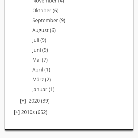
November
(4)
Oktober
(6)
September
(9)
August
(6)
Juli
(9)
Juni
(9)
Mai
(7)
April
(1)
März
(2)
Januar
(1)
2020
(39)
2010s (652)