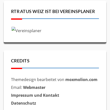
RTR ATUS WEIZ IST BEI VEREINSPLANER
CREDITS
Themedesign bearbeitet von
moxmolion.com
Email:
Webmaster
Impressum und Kontakt
Datenschutz