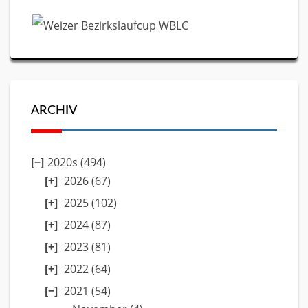
ARCHIV
2020s (494)
2026
(67)
2025
(102)
2024
(87)
2023
(81)
2022
(64)
2021
(54)