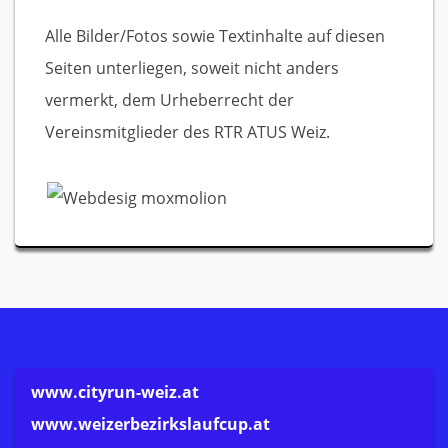
Alle Bilder/Fotos sowie Textinhalte auf diesen
Seiten unterliegen, soweit nicht anders
vermerkt, dem Urheberrecht der
Vereinsmitglieder des RTR ATUS Weiz.
www.cityrun-weiz.at
www.weizerbezirkslaufcup.at