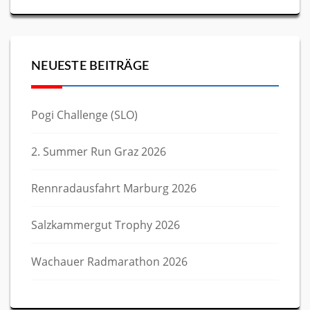
NEUESTE BEITRÄGE
Pogi Challenge (SLO)
2. Summer Run Graz 2026
Rennradausfahrt Marburg 2026
Salzkammergut Trophy 2026
Wachauer Radmarathon 2026