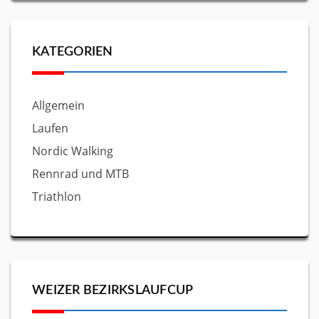
KATEGORIEN
Allgemein
Laufen
Nordic Walking
Rennrad und MTB
Triathlon
WEIZER BEZIRKSLAUFCUP