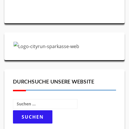
DURCHSUCHE UNSERE WEBSITE
Suchen
nach: