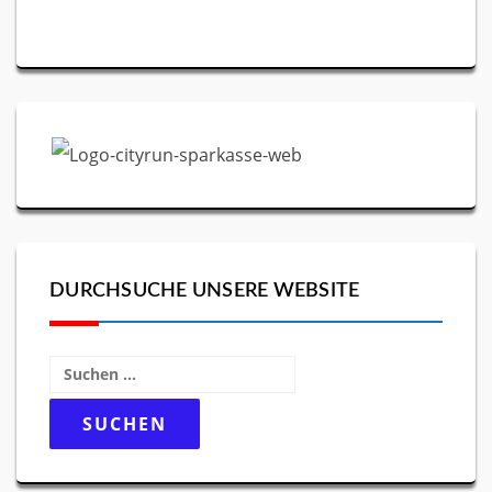
DURCHSUCHE UNSERE WEBSITE
Suchen
nach: