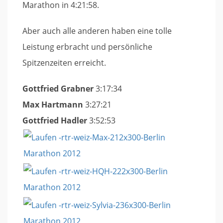
Marathon in 4:21:58.
Aber auch alle anderen haben eine tolle
Leistung erbracht und persönliche
Spitzenzeiten erreicht.
Gottfried Grabner
3:17:34
Max Hartmann
3:27:21
Gottfried Hadler
3:52:53