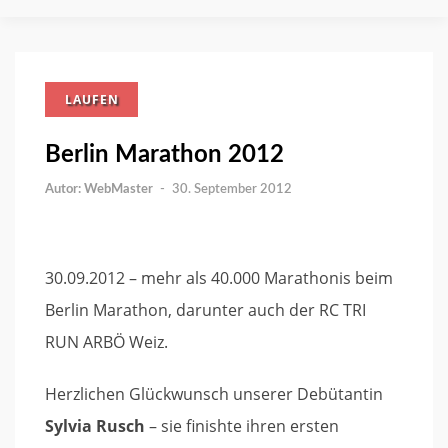
LAUFEN
Berlin Marathon 2012
WebMaster
-
30. September 2012
30.09.2012 – mehr als 40.000 Marathonis beim
Berlin Marathon, darunter auch der RC TRI
RUN ARBÖ Weiz.
Herzlichen Glückwunsch unserer Debütantin
Sylvia Rusch
– sie finishte ihren ersten