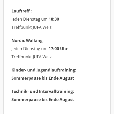
Lauftreff :
Jeden Dienstag um
18:30
Treffpunkt JUFA Weiz
Nordic Walking
:
Jeden Dienstag um
17:00 Uhr
Treffpunkt JUFA Weiz
Kinder- und Jugendlauftraining:
Sommerpause bis Ende August
Technik- und Intervalltraining:
Sommerpause bis Ende August