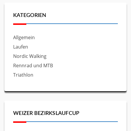
KATEGORIEN
Allgemein
Laufen
Nordic Walking
Rennrad und MTB
Triathlon
WEIZER BEZIRKSLAUFCUP