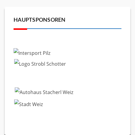
HAUPTSPONSOREN