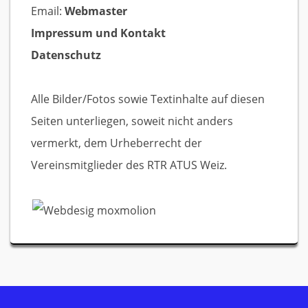
Email:
Webmaster
Impressum und Kontakt
Datenschutz
Alle Bilder/Fotos sowie Textinhalte auf diesen
Seiten unterliegen, soweit nicht anders
vermerkt, dem Urheberrecht der
Vereinsmitglieder des RTR ATUS Weiz.