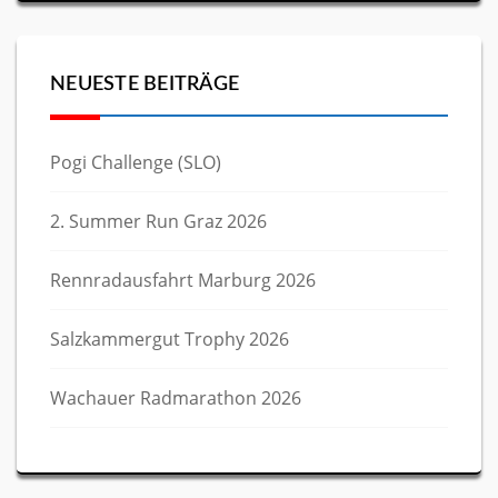
NEUESTE BEITRÄGE
Pogi Challenge (SLO)
2. Summer Run Graz 2026
Rennradausfahrt Marburg 2026
Salzkammergut Trophy 2026
Wachauer Radmarathon 2026