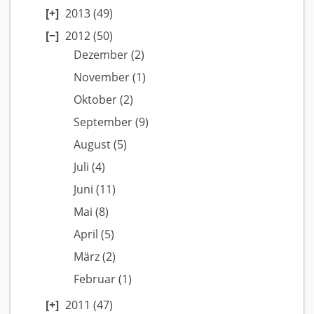
2013
(49)
2012
(50)
Dezember
(2)
November
(1)
Oktober
(2)
September
(9)
August
(5)
Juli
(4)
Juni
(11)
Mai
(8)
April
(5)
März
(2)
Februar
(1)
2011
(47)