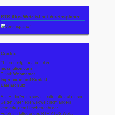
RTR Atus Weiz ist bei Vereinsplaner
Credits
Themedesign bearbeitet von
moxmolion.com
Email:
Webmaster
Impressum und Kontakt
Datenschutz
Alle Bilder/Fotos sowie Textinhalte auf diesen
Seiten unterliegen, soweit nicht anders
vermerkt, dem Urheberrecht der
Vereinsmitglieder des RTR ATUS Weiz.