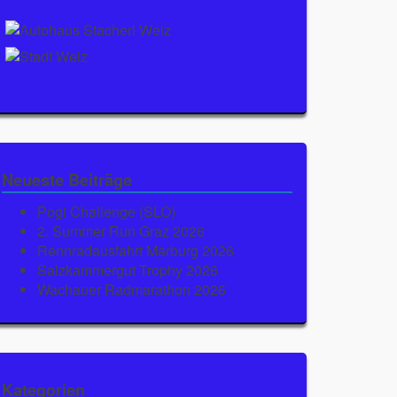
Neueste Beiträge
Pogi Challenge (SLO)
2. Summer Run Graz 2026
Rennradausfahrt Marburg 2026
Salzkammergut Trophy 2026
Wachauer Radmarathon 2026
Kategorien