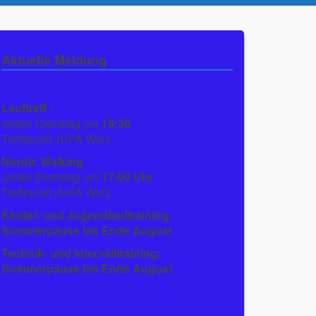
Aktuelle Meldung
Lauftreff :
Jeden Dienstag um
18:30
Treffpunkt JUFA Weiz
Nordic Walking
:
Jeden Dienstag um
17:00 Uhr
Treffpunkt JUFA Weiz
Kinder- und Jugendlauftraining:
Sommerpause bis Ende August
Technik- und Intervalltraining:
Sommerpause bis Ende August