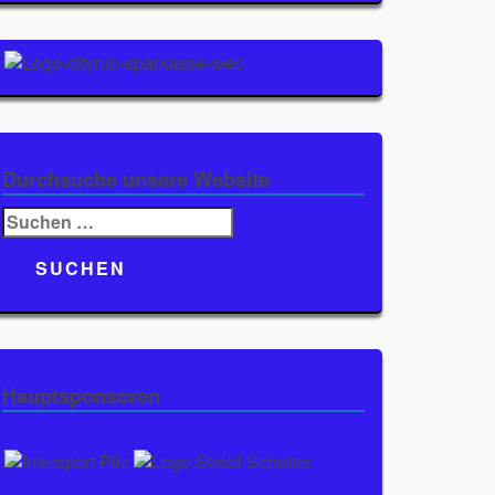
Durchsuche unsere Website
Suchen
nach:
Hauptsponsoren