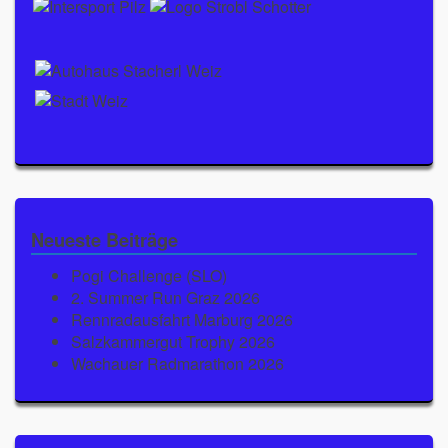
Neueste Beiträge
Pogi Challenge (SLO)
2. Summer Run Graz 2026
Rennradausfahrt Marburg 2026
Salzkammergut Trophy 2026
Wachauer Radmarathon 2026