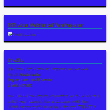
RTR Atus Weiz ist bei Vereinsplaner
Credits
Themedesign bearbeitet von
moxmolion.com
Email:
Webmaster
Impressum und Kontakt
Datenschutz
Alle Bilder/Fotos sowie Textinhalte auf diesen Seiten
unterliegen, soweit nicht anders vermerkt, dem
Urheberrecht der Vereinsmitglieder des RTR ATUS