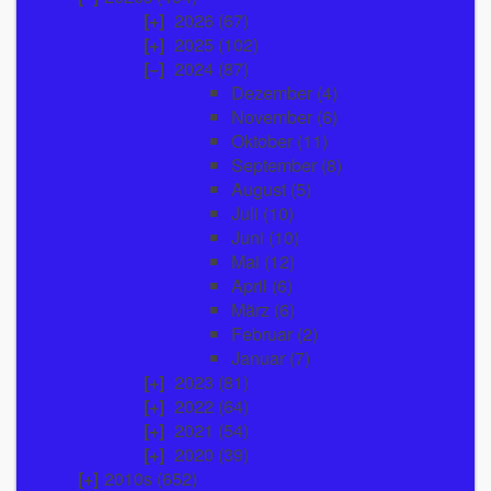
2026
(67)
2025
(102)
2024
(87)
Dezember
(4)
November
(6)
Oktober
(11)
September
(8)
August
(5)
Juli
(10)
Juni
(10)
Mai
(12)
April
(6)
März
(6)
Februar
(2)
Januar
(7)
2023
(81)
2022
(64)
2021
(54)
2020
(39)
2010s (652)