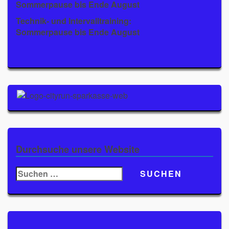
Sommerpause bis Ende August
Technik- und Intervalltraining:
Sommerpause bis Ende August
Durchsuche unsere Website
Suchen
nach: