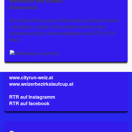
Impressum und Kontakt
Datenschutz
Alle Bilder/Fotos sowie Textinhalte auf diesen Seiten
unterliegen, soweit nicht anders vermerkt, dem
Urheberrecht der Vereinsmitglieder des RTR ATUS
Weiz.
www.cityrun-weiz.at
www.weizerbezirkslaufcup.at
RTR auf Instagramm
RTR auf facebook