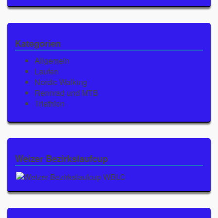
Kategorien
Allgemein
Laufen
Nordic Walking
Rennrad und MTB
Triathlon
Weizer Bezirkslaufcup