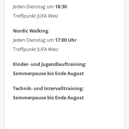
Jeden Dienstag um
18:30
Treffpunkt JUFA Weiz
Nordic Walking
:
Jeden Dienstag um
17:00 Uhr
Treffpunkt JUFA Weiz
Kinder- und Jugendlauftraining:
Sommerpause bis Ende August
Technik- und Intervalltraining:
Sommerpause bis Ende August