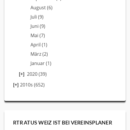
August
(6)
Juli
(9)
Juni
(9)
Mai
(7)
April
(1)
März
(2)
Januar
(1)
2020
(39)
2010s (652)
RTR ATUS WEIZ IST BEI VEREINSPLANER