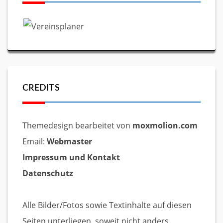
CREDITS
Themedesign bearbeitet von
moxmolion.com
Email:
Webmaster
Impressum und Kontakt
Datenschutz
Alle Bilder/Fotos sowie Textinhalte auf diesen
Seiten unterliegen, soweit nicht anders