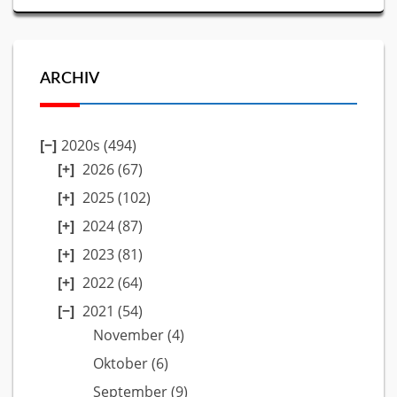
ARCHIV
2020s (494)
2026
(67)
2025
(102)
2024
(87)
2023
(81)
2022
(64)
2021
(54)
November
(4)
Oktober
(6)
September
(9)