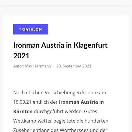
TRIATHLON
Ironman Austria in Klagenfurt
2021
Max Hartmann
-
20. September 2021
Nach etlichen Verschiebungen konnte am
19.09.21 endlich der
Ironman Austria in
Kärnten
durchgeführt werden. Gutes
Wettkampfwetter begleitete die hunderten
Zuseher entlang des Wörthersees und der