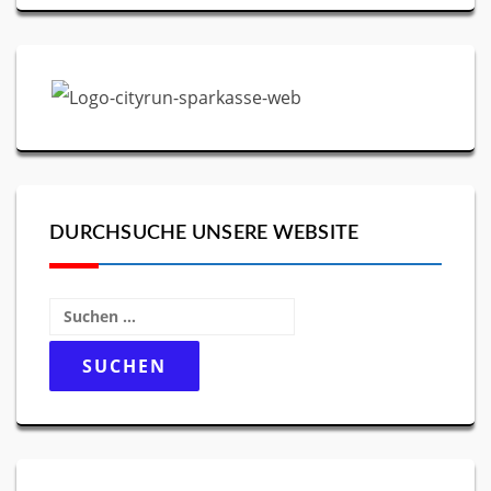
DURCHSUCHE UNSERE WEBSITE
Suchen
nach: