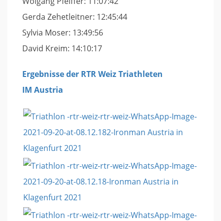
Wolgang Pfeiffer: 11:07:42
Gerda Zehetleitner: 12:45:44
Sylvia Moser: 13:49:56
David Kreim: 14:10:17
Ergebnisse der RTR Weiz Triathleten
IM Austria