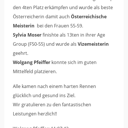
den 4ten Platz erkämpfen und wurde als beste
Österreicherin damit auch
Österreichische
Meisterin
bei den Frauen 55-59.
Sylvia Moser
finishte als 13ten in ihrer Age
Group (F50-55) und wurde als
Vizemeisterin
geehrt.
Wolgang Pfeiffer
konnte sich im guten
Mittelfeld platzieren.
Alle kamen nach einem harten Rennen
glücklich und gesund ins Ziel.
Wir gratulieren zu den fantastischen
Leistungen herzlich!!