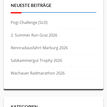
NEUESTE BEITRÄGE
Pogi Challenge (SLO)
2. Summer Run Graz 2026
Rennradausfahrt Marburg 2026
Salzkammergut Trophy 2026
Wachauer Radmarathon 2026