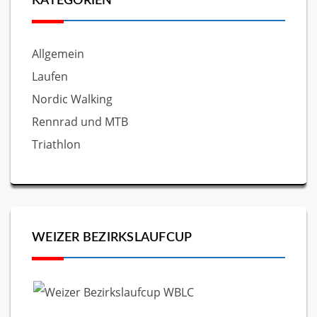
KATEGORIEN
Allgemein
Laufen
Nordic Walking
Rennrad und MTB
Triathlon
WEIZER BEZIRKSLAUFCUP