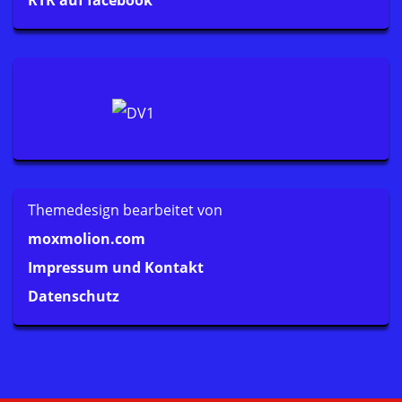
RTR auf facebook
Themedesign bearbeitet von
moxmolion.com
Impressum und Kontakt
Datenschutz