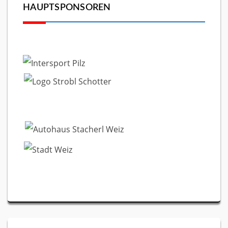
HAUPTSPONSOREN