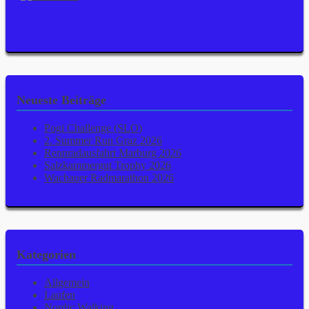
Neueste Beiträge
Pogi Challenge (SLO)
2. Summer Run Graz 2026
Rennradausfahrt Marburg 2026
Salzkammergut Trophy 2026
Wachauer Radmarathon 2026
Kategorien
Allgemein
Laufen
Nordic Walking