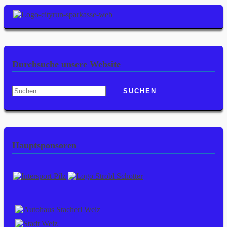
Durchsuche unsere Website
Suchen
nach:
Hauptsponsoren