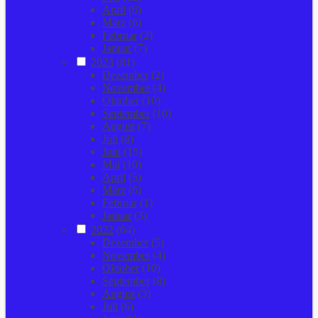
April
(6)
März
(6)
Februar
(2)
Januar
(7)
2023
(81)
Dezember
(2)
November
(4)
Oktober
(10)
September
(10)
August
(7)
Juli
(8)
Juni
(15)
Mai
(10)
April
(5)
März
(6)
Februar
(1)
Januar
(3)
2022
(64)
Dezember
(5)
November
(4)
Oktober
(10)
September
(8)
August
(3)
Juli
(6)