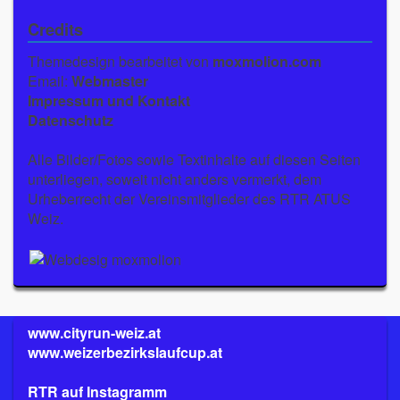
Credits
Themedesign bearbeitet von
moxmolion.com
Email:
Webmaster
Impressum und Kontakt
Datenschutz
Alle Bilder/Fotos sowie Textinhalte auf diesen Seiten
unterliegen, soweit nicht anders vermerkt, dem
Urheberrecht der Vereinsmitglieder des RTR ATUS
Weiz.
www.cityrun-weiz.at
www.weizerbezirkslaufcup.at
RTR auf Instagramm