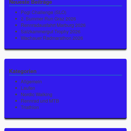
Neueste Beiträge
Pogi Challenge (SLO)
2. Summer Run Graz 2026
Rennradausfahrt Marburg 2026
Salzkammergut Trophy 2026
Wachauer Radmarathon 2026
Kategorien
Allgemein
Laufen
Nordic Walking
Rennrad und MTB
Triathlon