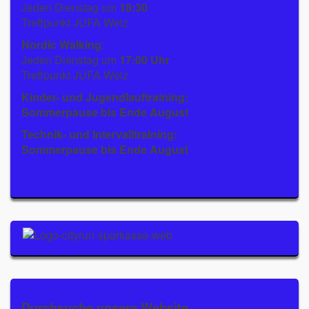
Jeden Dienstag um
18:30
Treffpunkt JUFA Weiz
Nordic Walking
:
Jeden Dienstag um
17:00 Uhr
Treffpunkt JUFA Weiz
Kinder- und Jugendlauftraining:
Sommerpause bis Ende August
Technik- und Intervalltraining:
Sommerpause bis Ende August
Durchsuche unsere Website