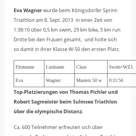
Eva Wagner
wurde beim Königsdorfer Sprint-
Triathlon am 8. Sept. 2013 in einer Zeit von
1:38:10 über 0,5 km swim, 29 km bike, 5 km run
Dritte bei den Frauen gesamt,
und holte sich
so damit in ihrer Klasse W-50 den ersten Platz.
Firstname
Lastname
Class
Swim+WZ1
Eva
Wagner
Masters 50 w
0:11:56
Top-Platzierungen von Thomas Pichler und
Robert Sagmeister beim Sulmsee Triathlon
über die olympische Distanz.
Ca. 600 Teilnehmer erfreuten sich über