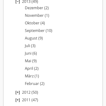
2013
(49)
Dezember
(2)
November
(1)
Oktober
(4)
September
(10)
August
(9)
Juli
(3)
Juni
(6)
Mai
(9)
April
(2)
März
(1)
Februar
(2)
2012
(50)
2011
(47)