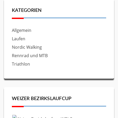
KATEGORIEN
Allgemein
Laufen
Nordic Walking
Rennrad und MTB
Triathlon
WEIZER BEZIRKSLAUFCUP