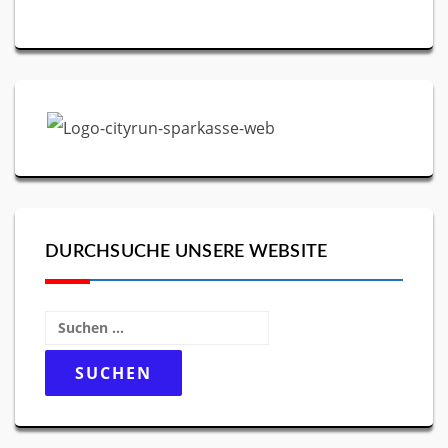
DURCHSUCHE UNSERE WEBSITE
Suchen
nach: