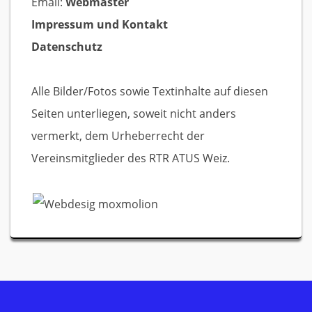
Email:
Webmaster
Impressum und Kontakt
Datenschutz
Alle Bilder/Fotos sowie Textinhalte auf diesen
Seiten unterliegen, soweit nicht anders
vermerkt, dem Urheberrecht der
Vereinsmitglieder des RTR ATUS Weiz.