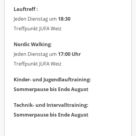
Lauftreff :
Jeden Dienstag um
18:30
Treffpunkt JUFA Weiz
Nordic Walking
:
Jeden Dienstag um
17:00 Uhr
Treffpunkt JUFA Weiz
Kinder- und Jugendlauftraining:
Sommerpause bis Ende August
Technik- und Intervalltraining:
Sommerpause bis Ende August