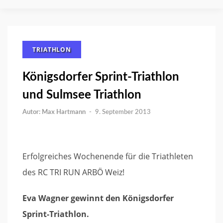
TRIATHLON
Königsdorfer Sprint-Triathlon
und Sulmsee Triathlon
Max Hartmann
-
9. September 2013
Erfolgreiches Wochenende für die Triathleten
des RC TRI RUN ARBÖ Weiz!
Eva Wagner gewinnt den Königsdorfer
Sprint-Triathlon.