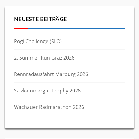
NEUESTE BEITRÄGE
Pogi Challenge (SLO)
2. Summer Run Graz 2026
Rennradausfahrt Marburg 2026
Salzkammergut Trophy 2026
Wachauer Radmarathon 2026