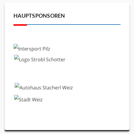
HAUPTSPONSOREN