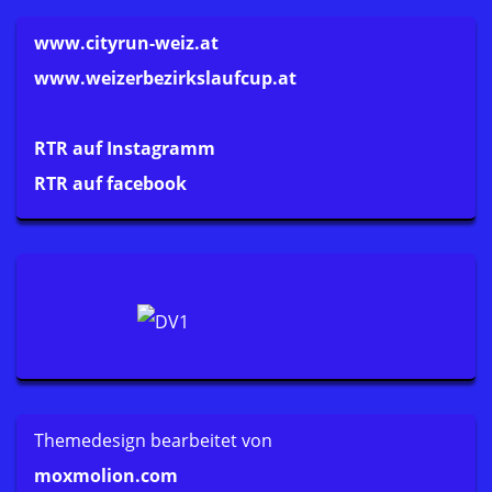
www.cityrun-weiz.at
www.weizerbezirkslaufcup.at
RTR auf Instagramm
RTR auf facebook
Themedesign bearbeitet von
moxmolion.com