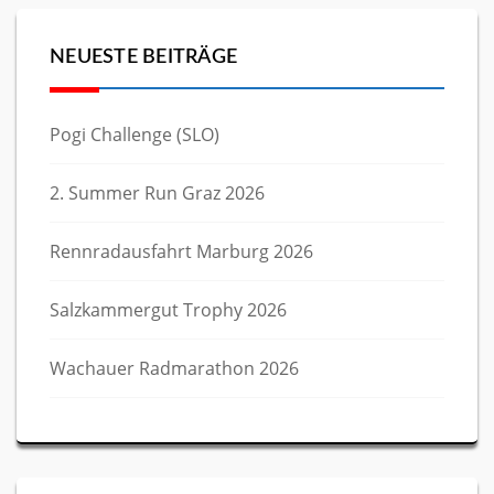
NEUESTE BEITRÄGE
Pogi Challenge (SLO)
2. Summer Run Graz 2026
Rennradausfahrt Marburg 2026
Salzkammergut Trophy 2026
Wachauer Radmarathon 2026