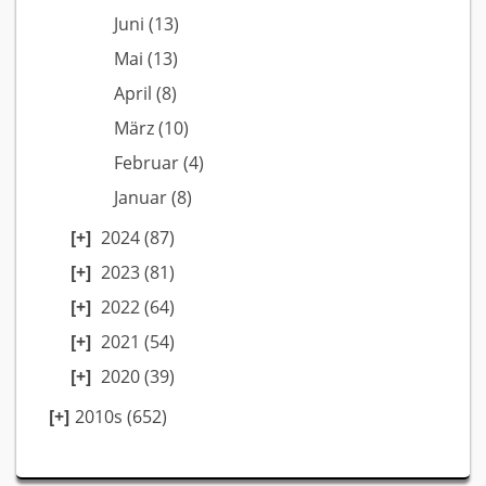
Juni
(13)
Mai
(13)
April
(8)
März
(10)
Februar
(4)
Januar
(8)
2024
(87)
2023
(81)
2022
(64)
2021
(54)
2020
(39)
2010s (652)