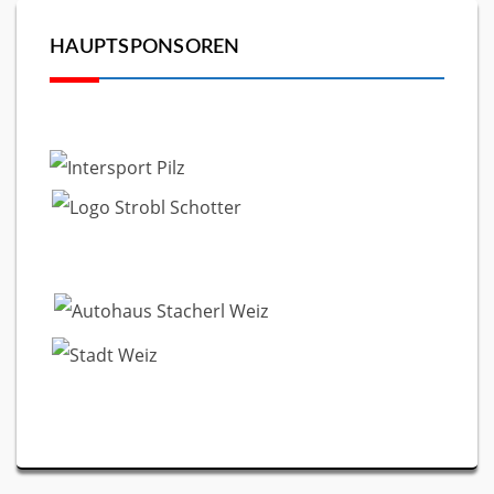
HAUPTSPONSOREN