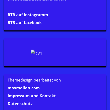
RTR auf Instagramm
RTR auf facebook
Themedesign bearbeitet von
moxmolion.com
Impressum und Kontakt
Datenschutz