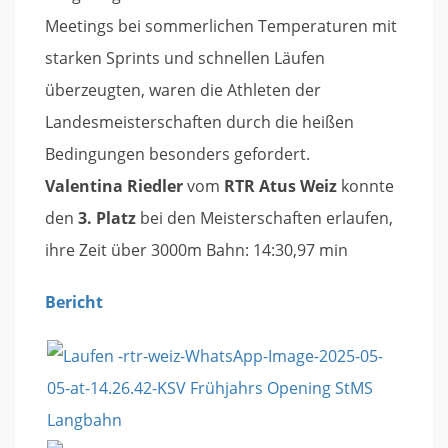
Meetings bei sommerlichen Temperaturen mit
starken Sprints und schnellen Läufen
überzeugten, waren die Athleten der
Landesmeisterschaften durch die heißen
Bedingungen besonders gefordert.
Valentina Riedler
vom
RTR Atus Weiz
konnte
den
3. Platz
bei den Meisterschaften erlaufen,
ihre Zeit über 3000m Bahn: 14:30,97 min
Bericht