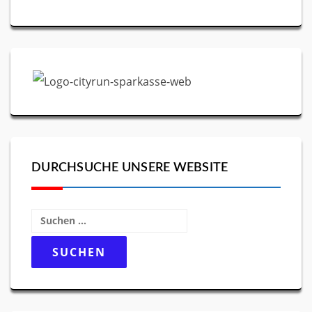
DURCHSUCHE UNSERE WEBSITE
Suchen
nach: