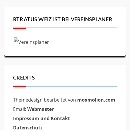
RTR ATUS WEIZ IST BEI VEREINSPLANER
CREDITS
Themedesign bearbeitet von
moxmolion.com
Email:
Webmaster
Impressum und Kontakt
Datenschutz