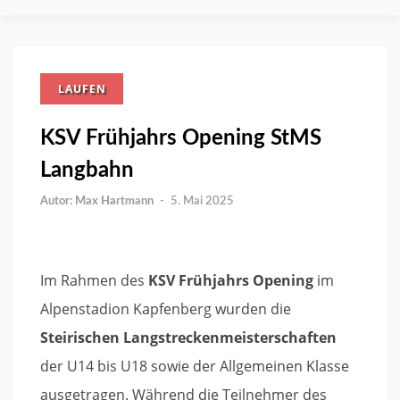
LAUFEN
KSV Frühjahrs Opening StMS
Langbahn
Max Hartmann
-
5. Mai 2025
Im Rahmen des
KSV Frühjahrs Opening
im
Alpenstadion Kapfenberg wurden die
Steirischen Langstreckenmeisterschaften
der U14 bis U18 sowie der Allgemeinen Klasse
ausgetragen. Während die Teilnehmer des