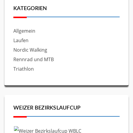
KATEGORIEN
Allgemein
Laufen
Nordic Walking
Rennrad und MTB
Triathlon
WEIZER BEZIRKSLAUFCUP