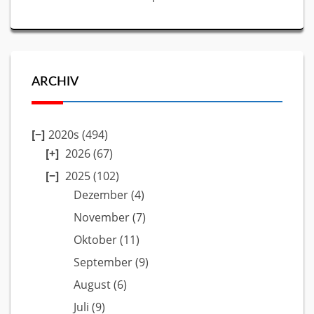
ARCHIV
2020s (494)
2026
(67)
2025
(102)
Dezember
(4)
November
(7)
Oktober
(11)
September
(9)
August
(6)
Juli
(9)