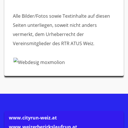
Alle Bilder/Fotos sowie Textinhalte auf diesen
Seiten unterliegen, soweit nicht anders
vermerkt, dem Urheberrecht der
Vereinsmitglieder des RTR ATUS Weiz.
www.cityrun-weiz.at
www.weizerbezirkslaufcup.at