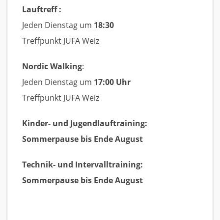
Lauftreff :
Jeden Dienstag um
18:30
Treffpunkt JUFA Weiz
Nordic Walking
:
Jeden Dienstag um
17:00 Uhr
Treffpunkt JUFA Weiz
Kinder- und Jugendlauftraining:
Sommerpause bis Ende August
Technik- und Intervalltraining:
Sommerpause bis Ende August