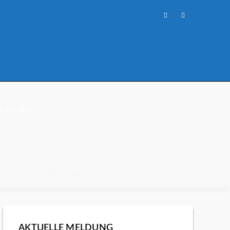
r in Weiz
LINKS
KONTAKT
AKTUELLE MELDUNG