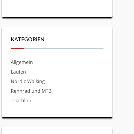
KATEGORIEN
Allgemein
Laufen
Nordic Walking
Rennrad und MTB
Triathlon