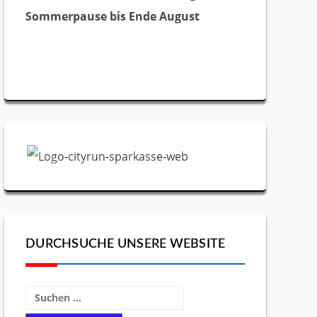
Sommerpause bis Ende August
DURCHSUCHE UNSERE WEBSITE
Suchen