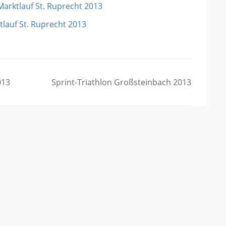
013
Sprint-Triathlon Großsteinbach 2013