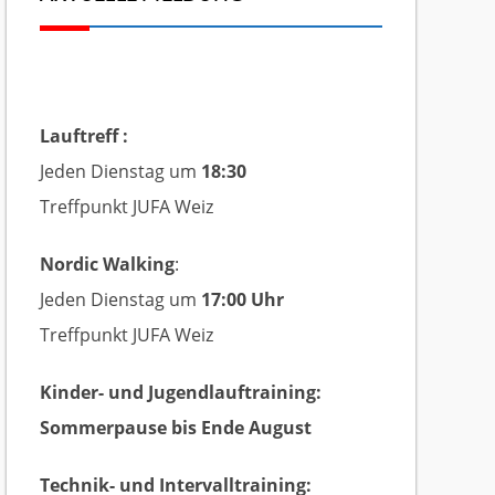
Lauftreff :
Jeden Dienstag um
18:30
Treffpunkt JUFA Weiz
Nordic Walking
:
Jeden Dienstag um
17:00 Uhr
Treffpunkt JUFA Weiz
Kinder- und Jugendlauftraining:
Sommerpause bis Ende August
Technik- und Intervalltraining: