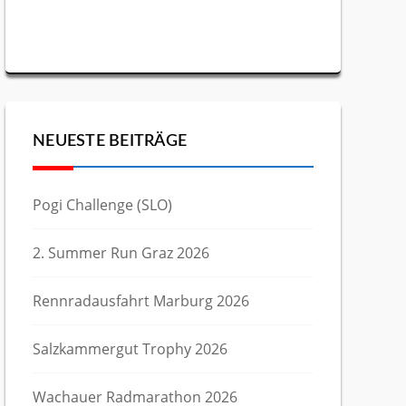
NEUESTE BEITRÄGE
Pogi Challenge (SLO)
2. Summer Run Graz 2026
Rennradausfahrt Marburg 2026
Salzkammergut Trophy 2026
Wachauer Radmarathon 2026