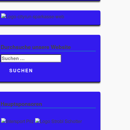
Durchsuche unsere Website
Suchen
nach:
Hauptsponsoren