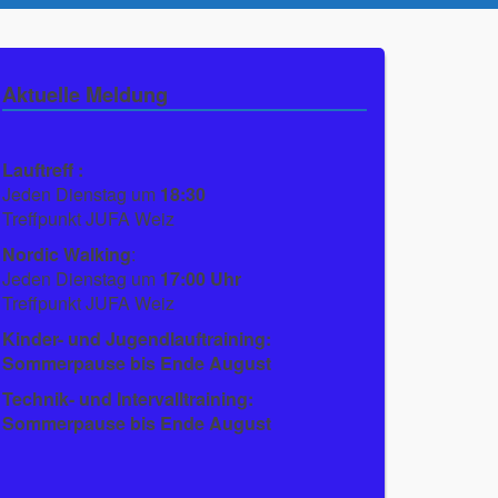
Aktuelle Meldung
Lauftreff :
Jeden Dienstag um
18:30
Treffpunkt JUFA Weiz
Nordic Walking
:
Jeden Dienstag um
17:00 Uhr
Treffpunkt JUFA Weiz
Kinder- und Jugendlauftraining:
Sommerpause bis Ende August
Technik- und Intervalltraining:
Sommerpause bis Ende August