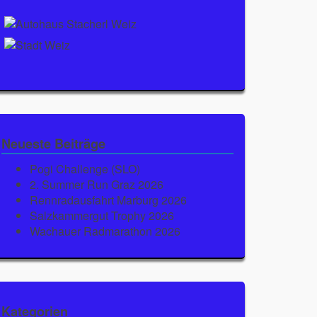
Neueste Beiträge
Pogi Challenge (SLO)
2. Summer Run Graz 2026
Rennradausfahrt Marburg 2026
Salzkammergut Trophy 2026
Wachauer Radmarathon 2026
Kategorien