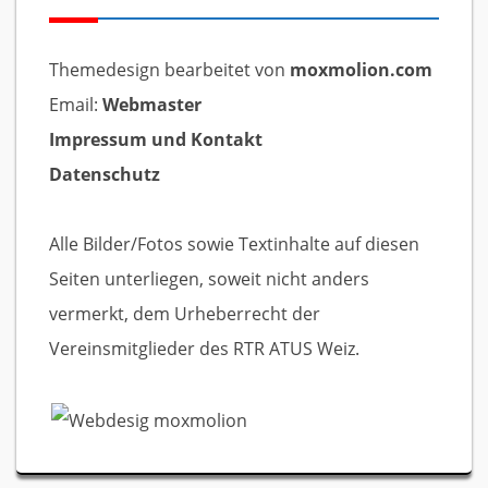
Themedesign bearbeitet von
moxmolion.com
Email:
Webmaster
Impressum und Kontakt
Datenschutz
Alle Bilder/Fotos sowie Textinhalte auf diesen
Seiten unterliegen, soweit nicht anders
vermerkt, dem Urheberrecht der
Vereinsmitglieder des RTR ATUS Weiz.