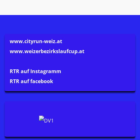
www.cityrun-weiz.at
www.weizerbezirkslaufcup.at
RTR auf Instagramm
RTR auf facebook