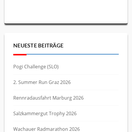
NEUESTE BEITRÄGE
Pogi Challenge (SLO)
2. Summer Run Graz 2026
Rennradausfahrt Marburg 2026
Salzkammergut Trophy 2026
Wachauer Radmarathon 2026