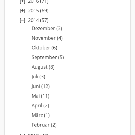
2016
(71)
2015
(69)
2014
(57)
Dezember
(3)
November
(4)
Oktober
(6)
September
(5)
August
(8)
Juli
(3)
Juni
(12)
Mai
(11)
April
(2)
März
(1)
Februar
(2)