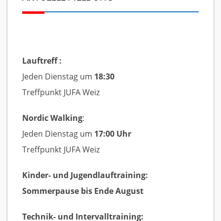
Lauftreff :
Jeden Dienstag um
18:30
Treffpunkt JUFA Weiz
Nordic Walking
:
Jeden Dienstag um
17:00 Uhr
Treffpunkt JUFA Weiz
Kinder- und Jugendlauftraining:
Sommerpause bis Ende August
Technik- und Intervalltraining: