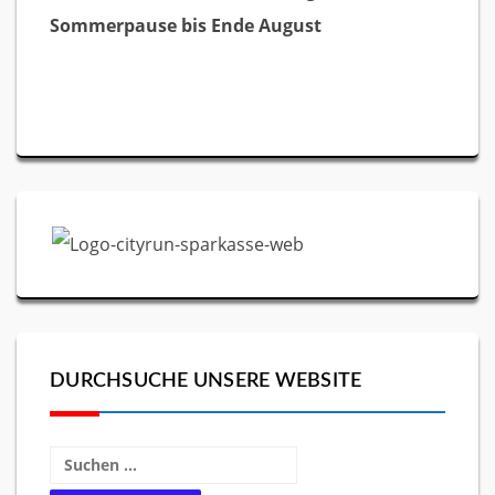
Sommerpause bis Ende August
DURCHSUCHE UNSERE WEBSITE
Suchen