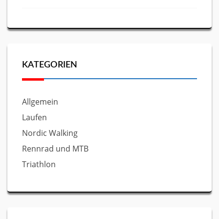
KATEGORIEN
Allgemein
Laufen
Nordic Walking
Rennrad und MTB
Triathlon