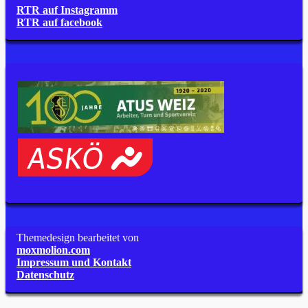
RTR auf Instagramm
RTR auf facebook
Themedesign bearbeitet von
moxmolion.com
Impressum und Kontakt
Datenschutz