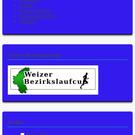
Laufen
Nordic Walking
Rennrad und MTB
Triathlon
Weizer Bezirkslaufcup
Archiv