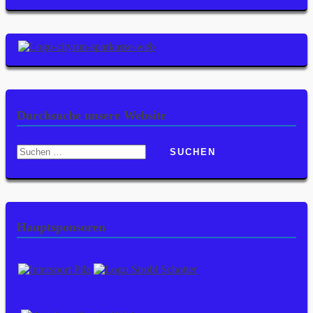
Durchsuche unsere Website
Suchen
nach:
Hauptsponsoren