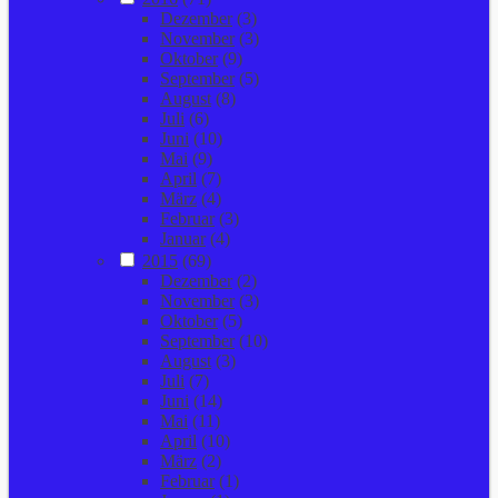
Dezember
(3)
November
(3)
Oktober
(9)
September
(5)
August
(8)
Juli
(6)
Juni
(10)
Mai
(9)
April
(7)
März
(4)
Februar
(3)
Januar
(4)
2015
(69)
Dezember
(2)
November
(3)
Oktober
(5)
September
(10)
August
(3)
Juli
(7)
Juni
(14)
Mai
(11)
April
(10)
März
(2)
Februar
(1)