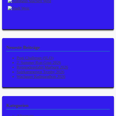
Neueste Beiträge
Pogi Challenge (SLO)
2. Summer Run Graz 2026
Rennradausfahrt Marburg 2026
Salzkammergut Trophy 2026
Wachauer Radmarathon 2026
Kategorien
Allgemein