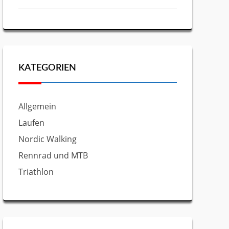
KATEGORIEN
Allgemein
Laufen
Nordic Walking
Rennrad und MTB
Triathlon