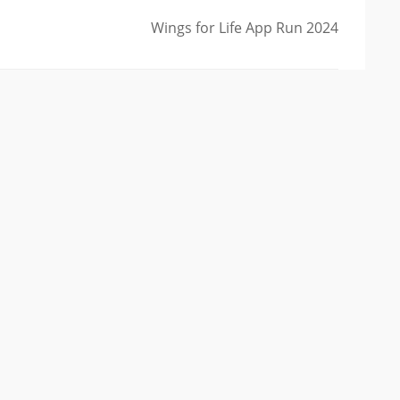
Wings for Life App Run 2024