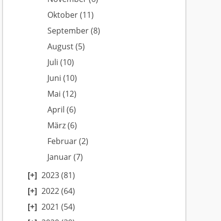
Oktober
(11)
September
(8)
August
(5)
Juli
(10)
Juni
(10)
Mai
(12)
April
(6)
März
(6)
Februar
(2)
Januar
(7)
2023
(81)
2022
(64)
2021
(54)