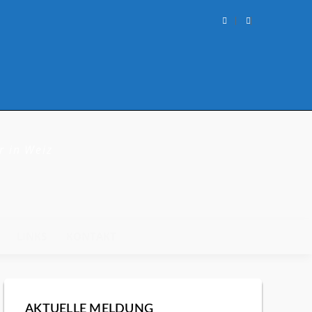
r in Weiz
LINKS
KONTAKT
AKTUELLE MELDUNG