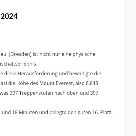
 2024
l (Dresden) ist nicht nur eine physische
schaftserlebnis.
e diese Herausforderung und bewältigte die
si die Höhe des Mount Everest, also 8.848
, was 397 Treppenstufen nach oben und 397
n und 18 Minuten und belegte den guten 16. Platz.