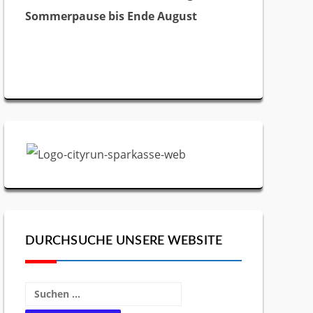
Sommerpause bis Ende August
DURCHSUCHE UNSERE WEBSITE
Suchen