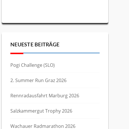
NEUESTE BEITRÄGE
Pogi Challenge (SLO)
2. Summer Run Graz 2026
Rennradausfahrt Marburg 2026
Salzkammergut Trophy 2026
Wachauer Radmarathon 2026