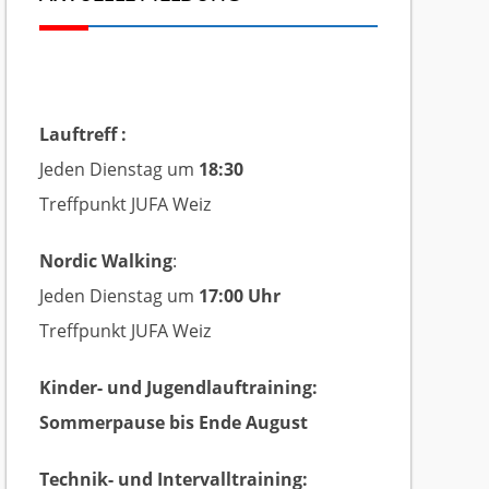
Lauftreff :
Jeden Dienstag um
18:30
Treffpunkt JUFA Weiz
Nordic Walking
:
Jeden Dienstag um
17:00 Uhr
Treffpunkt JUFA Weiz
Kinder- und Jugendlauftraining:
Sommerpause bis Ende August
Technik- und Intervalltraining: