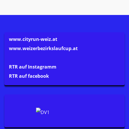
www.cityrun-weiz.at
www.weizerbezirkslaufcup.at
RTR auf Instagramm
RTR auf facebook