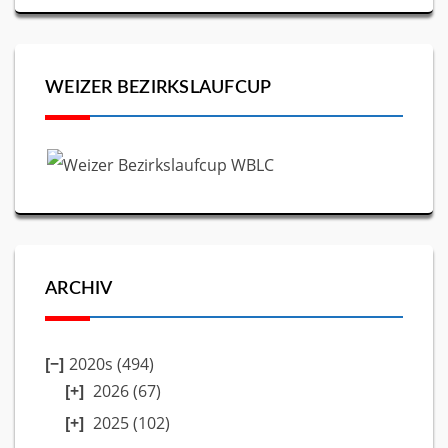
WEIZER BEZIRKSLAUFCUP
ARCHIV
2020s (494)
2026
(67)
2025
(102)