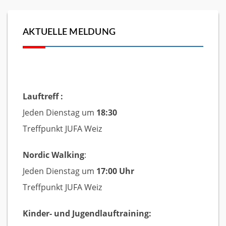
AKTUELLE MELDUNG
Lauftreff :
Jeden Dienstag um
18:30
Treffpunkt JUFA Weiz
Nordic Walking
:
Jeden Dienstag um
17:00 Uhr
Treffpunkt JUFA Weiz
Kinder- und Jugendlauftraining: