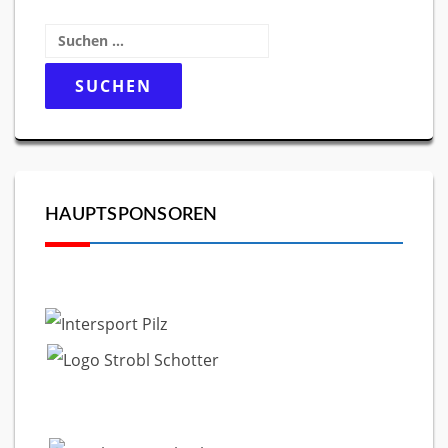
Suchen
nach:
HAUPTSPONSOREN