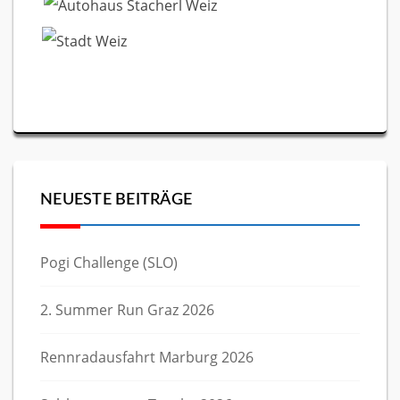
NEUESTE BEITRÄGE
Pogi Challenge (SLO)
2. Summer Run Graz 2026
Rennradausfahrt Marburg 2026