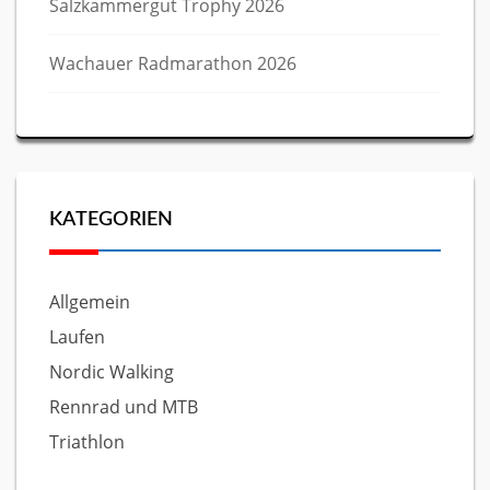
Salzkammergut Trophy 2026
Wachauer Radmarathon 2026
KATEGORIEN
Allgemein
Laufen
Nordic Walking
Rennrad und MTB
Triathlon