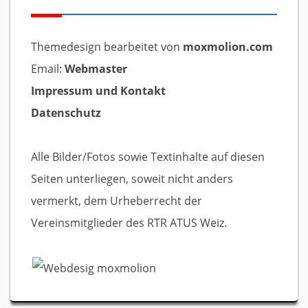
Themedesign bearbeitet von
moxmolion.com
Email:
Webmaster
Impressum und Kontakt
Datenschutz
Alle Bilder/Fotos sowie Textinhalte auf diesen
Seiten unterliegen, soweit nicht anders
vermerkt, dem Urheberrecht der
Vereinsmitglieder des RTR ATUS Weiz.