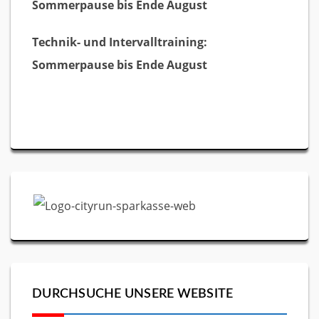
Sommerpause bis Ende August
Technik- und Intervalltraining:
Sommerpause bis Ende August
DURCHSUCHE UNSERE WEBSITE