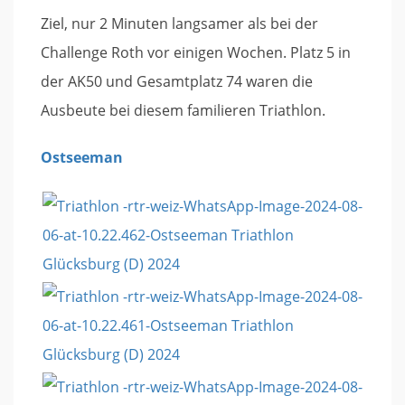
Ziel, nur 2 Minuten langsamer als bei der
Challenge Roth vor einigen Wochen. Platz 5 in
der AK50 und Gesamtplatz 74 waren die
Ausbeute bei diesem familieren Triathlon.
Ostseeman