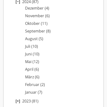
2024
(87)
Dezember
(4)
November
(6)
Oktober
(11)
September
(8)
August
(5)
Juli
(10)
Juni
(10)
Mai
(12)
April
(6)
März
(6)
Februar
(2)
Januar
(7)
2023
(81)