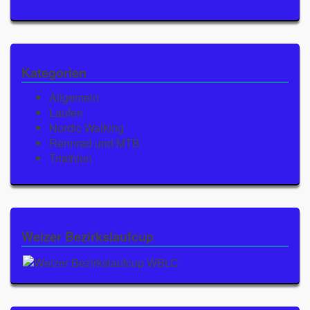
Kategorien
Allgemein
Laufen
Nordic Walking
Rennrad und MTB
Triathlon
Weizer Bezirkslaufcup