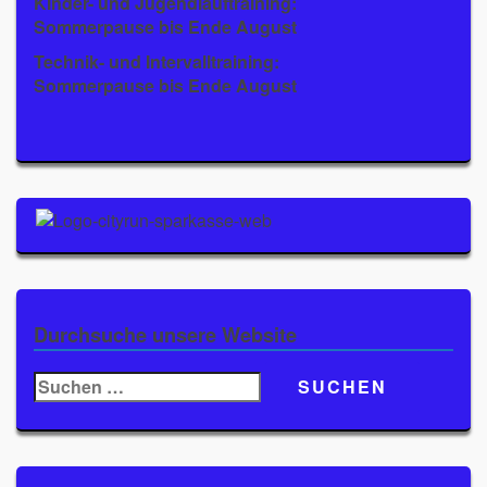
Kinder- und Jugendlauftraining:
Sommerpause bis Ende August
Technik- und Intervalltraining:
Sommerpause bis Ende August
Durchsuche unsere Website
Suchen
nach: