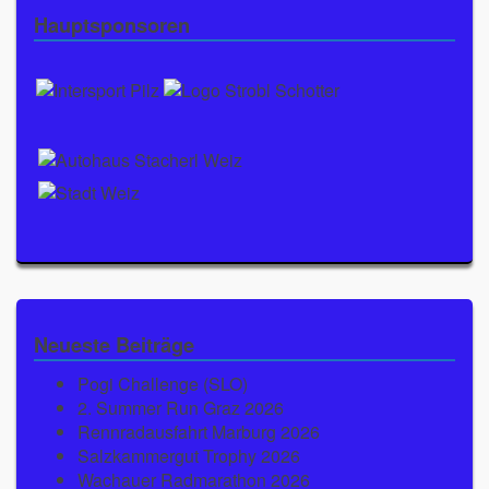
Hauptsponsoren
Neueste Beiträge
Pogi Challenge (SLO)
2. Summer Run Graz 2026
Rennradausfahrt Marburg 2026
Salzkammergut Trophy 2026
Wachauer Radmarathon 2026