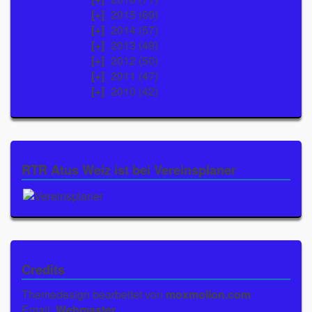
2015
(69)
2014
(57)
2013
(49)
2012
(50)
2011
(47)
2010
(42)
RTR Atus Weiz ist bei Vereinsplaner
Credits
Themedesign bearbeitet von
moxmolion.com
Email:
Webmaster