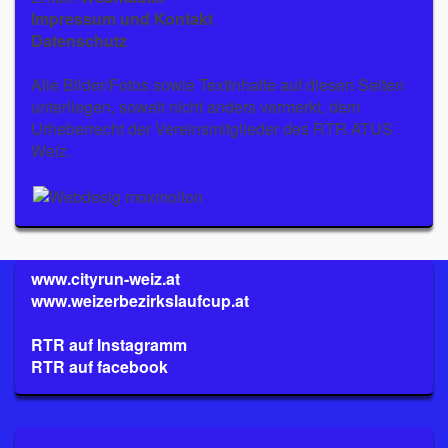
Impressum und Kontakt
Datenschutz
Alle Bilder/Fotos sowie Textinhalte auf diesen Seiten
unterliegen, soweit nicht anders vermerkt, dem
Urheberrecht der Vereinsmitglieder des RTR ATUS
Weiz.
www.cityrun-weiz.at
www.weizerbezirkslaufcup.at
RTR auf Instagramm
RTR auf facebook