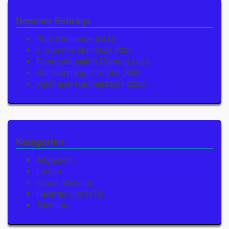
Neueste Beiträge
Pogi Challenge (SLO)
2. Summer Run Graz 2026
Rennradausfahrt Marburg 2026
Salzkammergut Trophy 2026
Wachauer Radmarathon 2026
Kategorien
Allgemein
Laufen
Nordic Walking
Rennrad und MTB
Triathlon