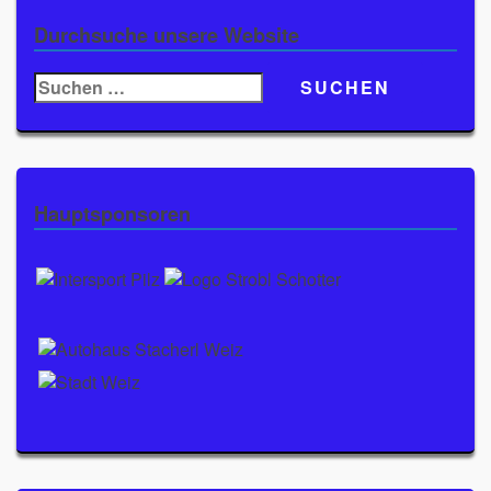
Durchsuche unsere Website
Suchen
nach:
Hauptsponsoren