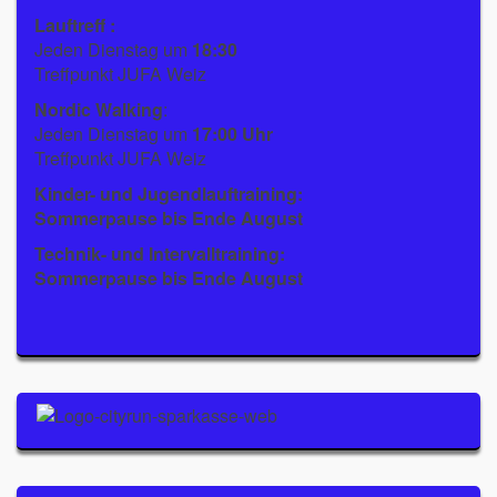
Lauftreff :
Jeden Dienstag um
18:30
Treffpunkt JUFA Weiz
Nordic Walking
:
Jeden Dienstag um
17:00 Uhr
Treffpunkt JUFA Weiz
Kinder- und Jugendlauftraining:
Sommerpause bis Ende August
Technik- und Intervalltraining:
Sommerpause bis Ende August