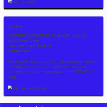
Credits
Themedesign bearbeitet von
moxmolion.com
Email:
Webmaster
Impressum und Kontakt
Datenschutz
Alle Bilder/Fotos sowie Textinhalte auf diesen Seiten
unterliegen, soweit nicht anders vermerkt, dem
Urheberrecht der Vereinsmitglieder des RTR ATUS
Weiz.