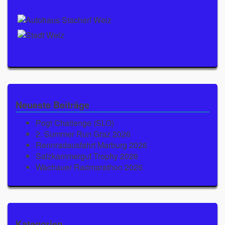
Neueste Beiträge
Pogi Challenge (SLO)
2. Summer Run Graz 2026
Rennradausfahrt Marburg 2026
Salzkammergut Trophy 2026
Wachauer Radmarathon 2026
Kategorien