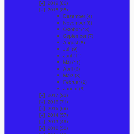
2019
(86)
2018
(88)
Dezember
(4)
November
(8)
Oktober
(13)
September
(7)
August
(8)
Juli
(9)
Juni
(11)
Mai
(11)
April
(6)
März
(3)
Februar
(2)
Januar
(6)
2017
(93)
2016
(71)
2015
(69)
2014
(57)
2013
(49)
2012
(50)