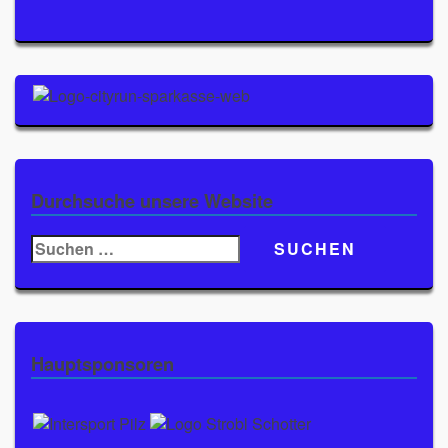
Durchsuche unsere Website
Suchen
nach:
Hauptsponsoren