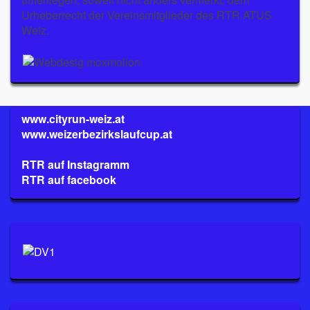
Urheberrecht der Vereinsmitglieder des RTR ATUS
Weiz.
www.cityrun-weiz.at
www.weizerbezirkslaufcup.at
RTR auf Instagramm
RTR auf facebook