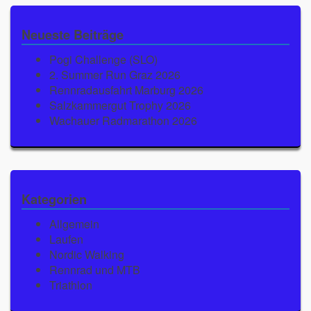
Neueste Beiträge
Pogi Challenge (SLO)
2. Summer Run Graz 2026
Rennradausfahrt Marburg 2026
Salzkammergut Trophy 2026
Wachauer Radmarathon 2026
Kategorien
Allgemein
Laufen
Nordic Walking
Rennrad und MTB
Triathlon