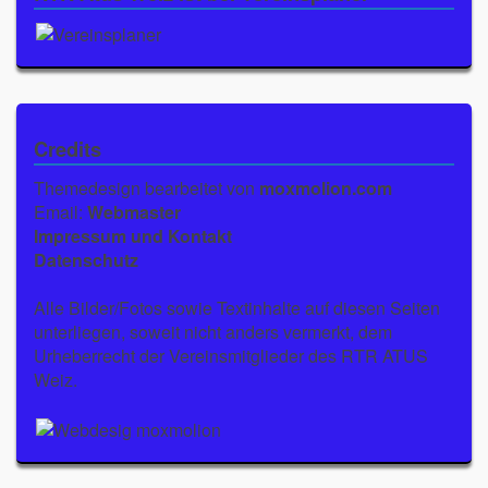
Credits
Themedesign bearbeitet von
moxmolion.com
Email:
Webmaster
Impressum und Kontakt
Datenschutz
Alle Bilder/Fotos sowie Textinhalte auf diesen Seiten
unterliegen, soweit nicht anders vermerkt, dem
Urheberrecht der Vereinsmitglieder des RTR ATUS
Weiz.