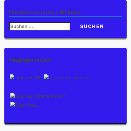
Durchsuche unsere Website
Suchen
nach:
Hauptsponsoren