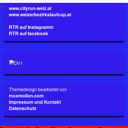
www.cityrun-weiz.at
www.weizerbezirkslaufcup.at
RTR auf Instagramm
RTR auf facebook
Themedesign bearbeitet von
moxmolion.com
Impressum und Kontakt
Datenschutz