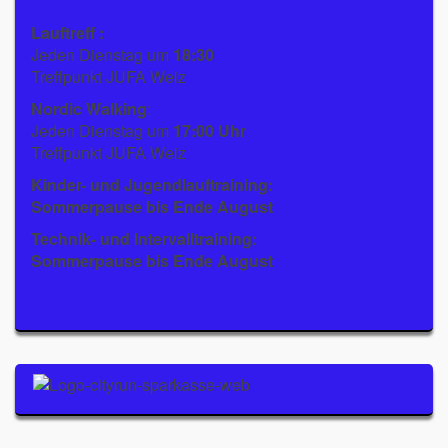
Lauftreff :
Jeden Dienstag um
18:30
Treffpunkt JUFA Weiz
Nordic Walking
:
Jeden Dienstag um
17:00 Uhr
Treffpunkt JUFA Weiz
Kinder- und Jugendlauftraining:
Sommerpause bis Ende August
Technik- und Intervalltraining:
Sommerpause bis Ende August