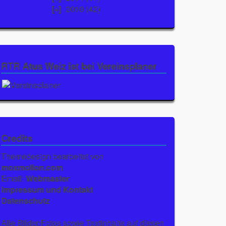
2010
(42)
RTR Atus Weiz ist bei Vereinsplaner
Credits
Themedesign bearbeitet von
moxmolion.com
Email:
Webmaster
Impressum und Kontakt
Datenschutz
Alle Bilder/Fotos sowie Textinhalte auf diesen