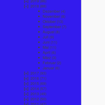
2019
(86)
2018
(88)
Dezember
(4)
November
(8)
Oktober
(13)
September
(7)
August
(8)
Juli
(9)
Juni
(11)
Mai
(11)
April
(6)
März
(3)
Februar
(2)
Januar
(6)
2017
(93)
2016
(71)
2015
(69)
2014
(57)
2013
(49)
2012
(50)
2011
(47)