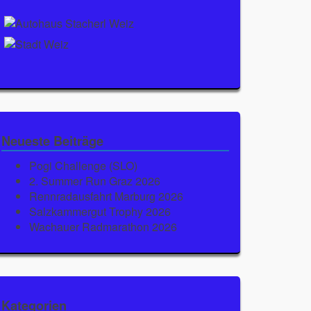
Neueste Beiträge
Pogi Challenge (SLO)
2. Summer Run Graz 2026
Rennradausfahrt Marburg 2026
Salzkammergut Trophy 2026
Wachauer Radmarathon 2026
Kategorien