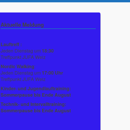
Aktuelle Meldung
Lauftreff :
Jeden Dienstag um
18:30
Treffpunkt JUFA Weiz
Nordic Walking
:
Jeden Dienstag um
17:00 Uhr
Treffpunkt JUFA Weiz
Kinder- und Jugendlauftraining:
Sommerpause bis Ende August
Technik- und Intervalltraining:
Sommerpause bis Ende August