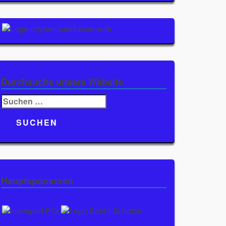
Durchsuche unsere Website
Suchen
nach:
Hauptsponsoren