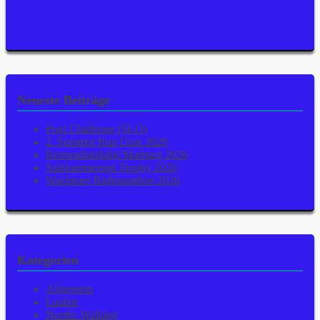
Neueste Beiträge
Pogi Challenge (SLO)
2. Summer Run Graz 2026
Rennradausfahrt Marburg 2026
Salzkammergut Trophy 2026
Wachauer Radmarathon 2026
Kategorien
Allgemein
Laufen
Nordic Walking