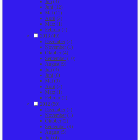
Juli
(3)
Juni
(12)
Mai
(11)
April
(2)
März
(1)
Februar
(2)
2013
(49)
Dezember
(2)
November
(1)
Oktober
(4)
September
(10)
August
(9)
Juli
(3)
Juni
(6)
Mai
(9)
April
(2)
März
(1)
Februar
(2)
2012
(50)
Dezember
(2)
November
(1)
Oktober
(2)
September
(9)
August
(5)
Juli
(4)