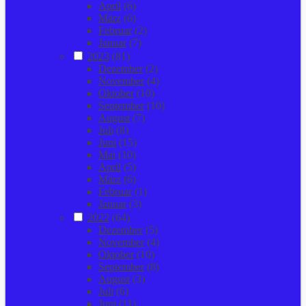
April
(6)
März
(6)
Februar
(2)
Januar
(7)
2023
(81)
Dezember
(2)
November
(4)
Oktober
(10)
September
(10)
August
(7)
Juli
(8)
Juni
(15)
Mai
(10)
April
(5)
März
(6)
Februar
(1)
Januar
(3)
2022
(64)
Dezember
(5)
November
(4)
Oktober
(10)
September
(8)
August
(3)
Juli
(6)
Juni
(11)