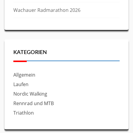
Wachauer Radmarathon 2026
KATEGORIEN
Allgemein
Laufen
Nordic Walking
Rennrad und MTB
Triathlon