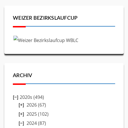
WEIZER BEZIRKSLAUFCUP
ARCHIV
2020s (494)
2026
(67)
2025
(102)
2024
(87)