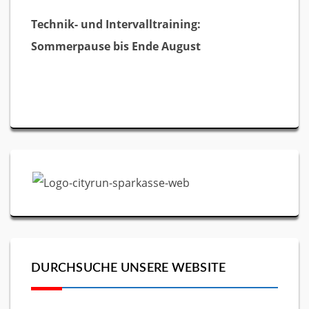
Technik- und Intervalltraining:
Sommerpause bis Ende August
DURCHSUCHE UNSERE WEBSITE