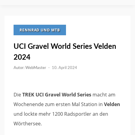
RENNRAD UND MTB
UCI Gravel World Series Velden
2024
WebMaster
-
10. April 2024
Die
TREK UCI Gravel World Series
macht am
Wochenende zum ersten Mal Station in
Velden
und lockte mehr 1200 Radsportler an den
Wörthersee.