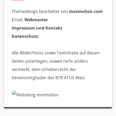
Themedesign bearbeitet von
moxmolion.com
Email:
Webmaster
Impressum und Kontakt
Datenschutz
Alle Bilder/Fotos sowie Textinhalte auf diesen
Seiten unterliegen, soweit nicht anders
vermerkt, dem Urheberrecht der
Vereinsmitglieder des RTR ATUS Weiz.