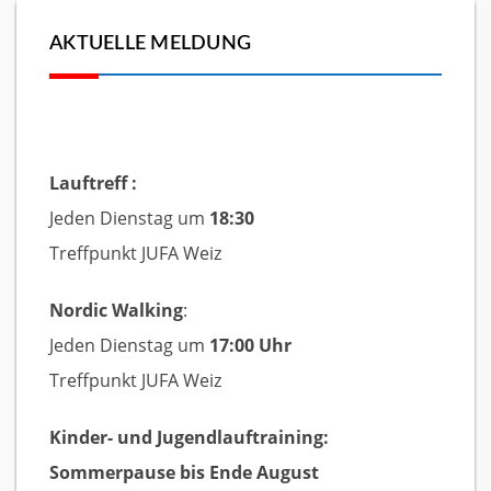
AKTUELLE MELDUNG
Lauftreff :
Jeden Dienstag um
18:30
Treffpunkt JUFA Weiz
Nordic Walking
:
Jeden Dienstag um
17:00 Uhr
Treffpunkt JUFA Weiz
Kinder- und Jugendlauftraining:
Sommerpause bis Ende August