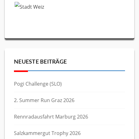
NEUESTE BEITRÄGE
Pogi Challenge (SLO)
2. Summer Run Graz 2026
Rennradausfahrt Marburg 2026
Salzkammergut Trophy 2026