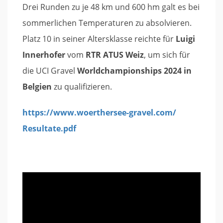
Drei Runden zu je 48 km und 600 hm galt es bei
sommerlichen Temperaturen zu absolvieren.
Platz 10 in seiner Altersklasse reichte für
Luigi
Innerhofer
vom
RTR ATUS Weiz
, um sich für
die UCI Gravel
Worldchampionships 2024 in
Belgien
zu qualifizieren.
https://www.woerthersee-gravel.com/
Resultate.pdf