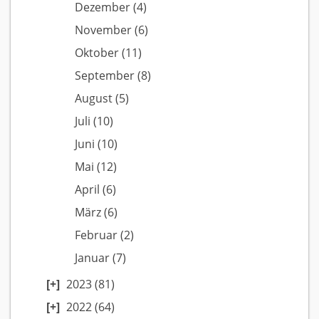
Dezember
(4)
November
(6)
Oktober
(11)
September
(8)
August
(5)
Juli
(10)
Juni
(10)
Mai
(12)
April
(6)
März
(6)
Februar
(2)
Januar
(7)
2023
(81)
2022
(64)