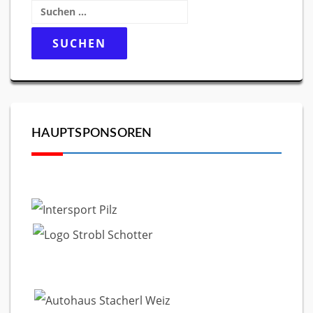
Suchen
nach:
HAUPTSPONSOREN