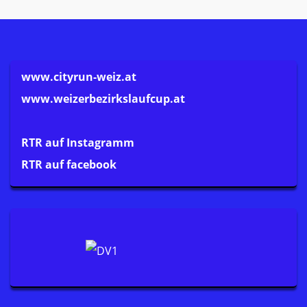
www.cityrun-weiz.at
www.weizerbezirkslaufcup.at
RTR auf Instagramm
RTR auf facebook