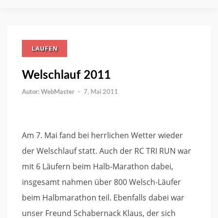
LAUFEN
Welschlauf 2011
WebMaster
-
7. Mai 2011
Am 7. Mai fand bei herrlichen Wetter wieder
der Welschlauf statt. Auch der RC TRI RUN war
mit 6 Läufern beim Halb-Marathon dabei,
insgesamt nahmen über 800 Welsch-Läufer
beim Halbmarathon teil. Ebenfalls dabei war
unser Freund Schabernack Klaus, der sich