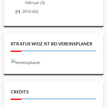
Februar
(3)
2010
(42)
RTR ATUS WEIZ IST BEI VEREINSPLANER
CREDITS