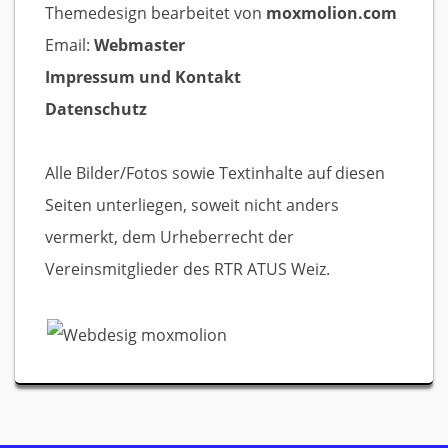
Themedesign bearbeitet von
moxmolion.com
Email:
Webmaster
Impressum und Kontakt
Datenschutz
Alle Bilder/Fotos sowie Textinhalte auf diesen
Seiten unterliegen, soweit nicht anders
vermerkt, dem Urheberrecht der
Vereinsmitglieder des RTR ATUS Weiz.