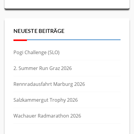
NEUESTE BEITRÄGE
Pogi Challenge (SLO)
2. Summer Run Graz 2026
Rennradausfahrt Marburg 2026
Salzkammergut Trophy 2026
Wachauer Radmarathon 2026