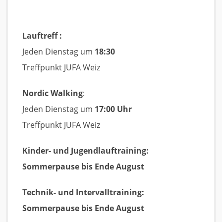
Lauftreff :
Jeden Dienstag um
18:30
Treffpunkt JUFA Weiz
Nordic Walking
:
Jeden Dienstag um
17:00 Uhr
Treffpunkt JUFA Weiz
Kinder- und Jugendlauftraining:
Sommerpause bis Ende August
Technik- und Intervalltraining:
Sommerpause bis Ende August