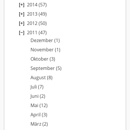
2014
(57)
2013
(49)
2012
(50)
2011
(47)
Dezember
(1)
November
(1)
Oktober
(3)
September
(5)
August
(8)
Juli
(7)
Juni
(2)
Mai
(12)
April
(3)
März
(2)