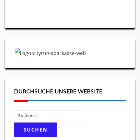
DURCHSUCHE UNSERE WEBSITE
Suchen
nach: