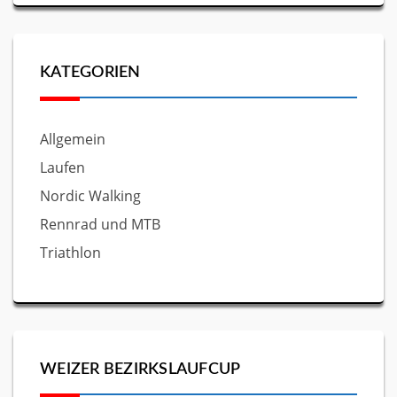
KATEGORIEN
Allgemein
Laufen
Nordic Walking
Rennrad und MTB
Triathlon
WEIZER BEZIRKSLAUFCUP