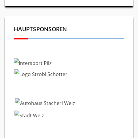
HAUPTSPONSOREN