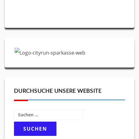
DURCHSUCHE UNSERE WEBSITE
Suchen
nach: