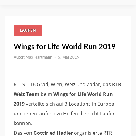
LAUFEN
Wings for Life World Run 2019
Max Hartmann
-
5. Mai 2019
6 – 9 – 16 Grad, Wien, Weiz und Zadar, das
RTR
Weiz Team
beim
Wings for Life World Run
2019
verteilte sich auf 3 Locations in Europa
um denen laufend zu Helfen die nicht Laufen
können.
Das von
Gottfried Hadler
organisierte RTR