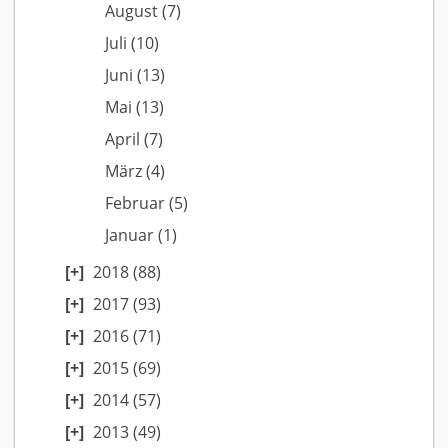
August
(7)
Juli
(10)
Juni
(13)
Mai
(13)
April
(7)
März
(4)
Februar
(5)
Januar
(1)
2018
(88)
2017
(93)
2016
(71)
2015
(69)
2014
(57)
2013
(49)