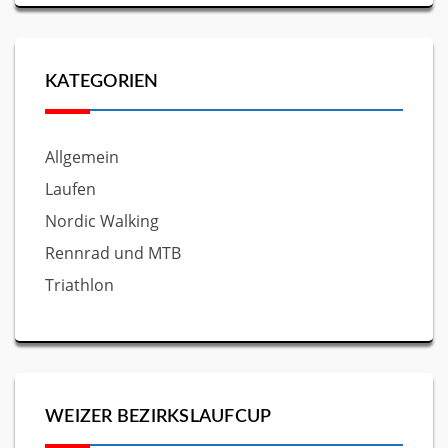
KATEGORIEN
Allgemein
Laufen
Nordic Walking
Rennrad und MTB
Triathlon
WEIZER BEZIRKSLAUFCUP