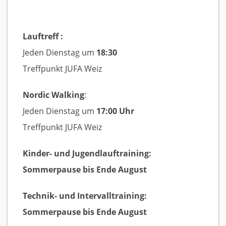
Lauftreff :
Jeden Dienstag um
18:30
Treffpunkt JUFA Weiz
Nordic Walking
:
Jeden Dienstag um
17:00 Uhr
Treffpunkt JUFA Weiz
Kinder- und Jugendlauftraining:
Sommerpause bis Ende August
Technik- und Intervalltraining:
Sommerpause bis Ende August