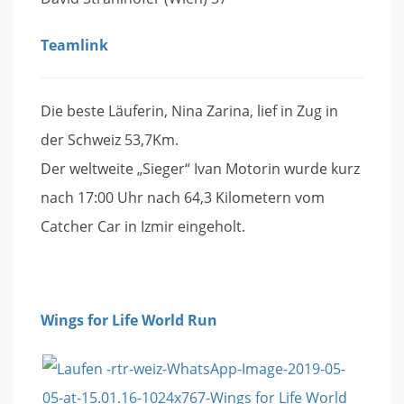
Teamlink
Die beste Läuferin, Nina Zarina, lief in Zug in
der Schweiz 53,7Km.
Der weltweite „Sieger“ Ivan Motorin wurde kurz
nach 17:00 Uhr nach 64,3 Kilometern vom
Catcher Car in Izmir eingeholt.
Wings for Life World Run