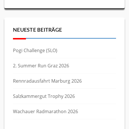
NEUESTE BEITRÄGE
Pogi Challenge (SLO)
2. Summer Run Graz 2026
Rennradausfahrt Marburg 2026
Salzkammergut Trophy 2026
Wachauer Radmarathon 2026