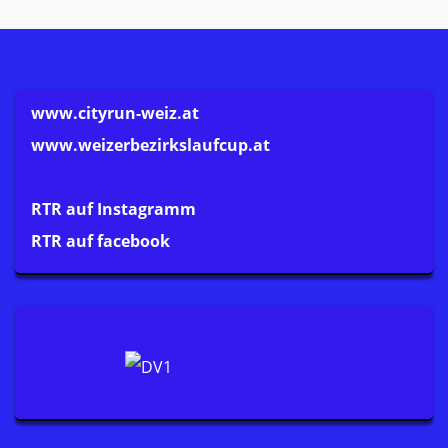
www.cityrun-weiz.at
www.weizerbezirkslaufcup.at
RTR auf Instagramm
RTR auf facebook