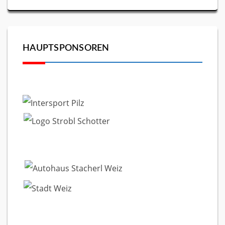
HAUPTSPONSOREN