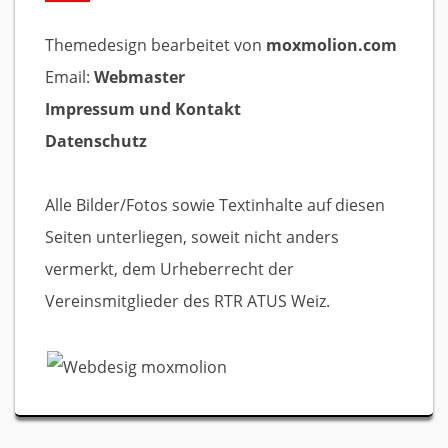
Themedesign bearbeitet von
moxmolion.com
Email:
Webmaster
Impressum und Kontakt
Datenschutz
Alle Bilder/Fotos sowie Textinhalte auf diesen
Seiten unterliegen, soweit nicht anders
vermerkt, dem Urheberrecht der
Vereinsmitglieder des RTR ATUS Weiz.