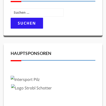
Suchen
nach:
HAUPTSPONSOREN