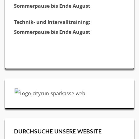
Sommerpause bis Ende August
Technik- und Intervalltraining:
Sommerpause bis Ende August
DURCHSUCHE UNSERE WEBSITE