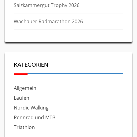
Salzkammergut Trophy 2026
Wachauer Radmarathon 2026
KATEGORIEN
Allgemein
Laufen
Nordic Walking
Rennrad und MTB
Triathlon