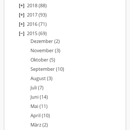
2018
(88)
2017
(93)
2016
(71)
2015
(69)
Dezember
(2)
November
(3)
Oktober
(5)
September
(10)
August
(3)
Juli
(7)
Juni
(14)
Mai
(11)
April
(10)
März
(2)