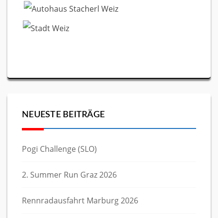
NEUESTE BEITRÄGE
Pogi Challenge (SLO)
2. Summer Run Graz 2026
Rennradausfahrt Marburg 2026