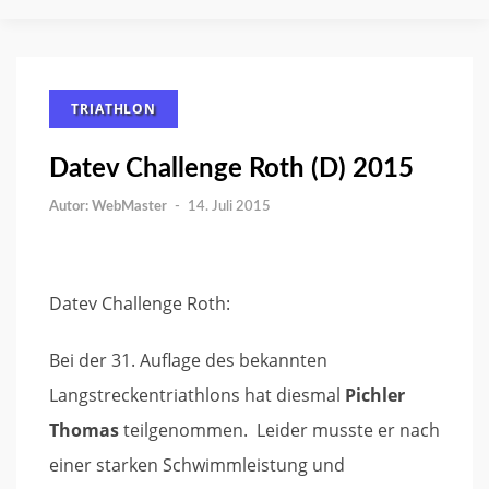
TRIATHLON
Datev Challenge Roth (D) 2015
WebMaster
-
14. Juli 2015
Datev Challenge Roth:
Bei der 31. Auflage des bekannten
Langstreckentriathlons hat diesmal
Pichler
Thomas
teilgenommen. Leider musste er nach
einer starken Schwimmleistung und