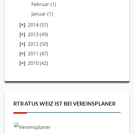
Februar
(1)
Januar
(1)
2014
(57)
2013
(49)
2012
(50)
2011
(47)
2010
(42)
RTR ATUS WEIZ IST BEI VEREINSPLANER