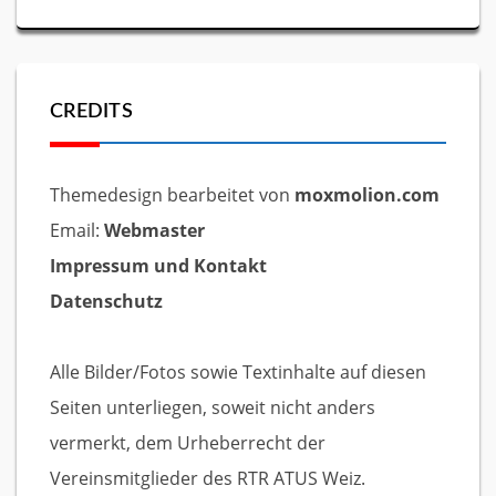
CREDITS
Themedesign bearbeitet von
moxmolion.com
Email:
Webmaster
Impressum und Kontakt
Datenschutz
Alle Bilder/Fotos sowie Textinhalte auf diesen
Seiten unterliegen, soweit nicht anders
vermerkt, dem Urheberrecht der
Vereinsmitglieder des RTR ATUS Weiz.