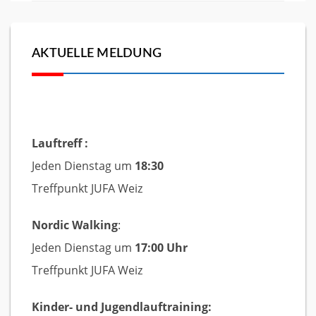
AKTUELLE MELDUNG
Lauftreff :
Jeden Dienstag um
18:30
Treffpunkt JUFA Weiz
Nordic Walking
:
Jeden Dienstag um
17:00 Uhr
Treffpunkt JUFA Weiz
Kinder- und Jugendlauftraining: