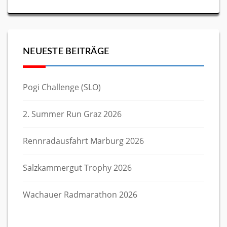
NEUESTE BEITRÄGE
Pogi Challenge (SLO)
2. Summer Run Graz 2026
Rennradausfahrt Marburg 2026
Salzkammergut Trophy 2026
Wachauer Radmarathon 2026