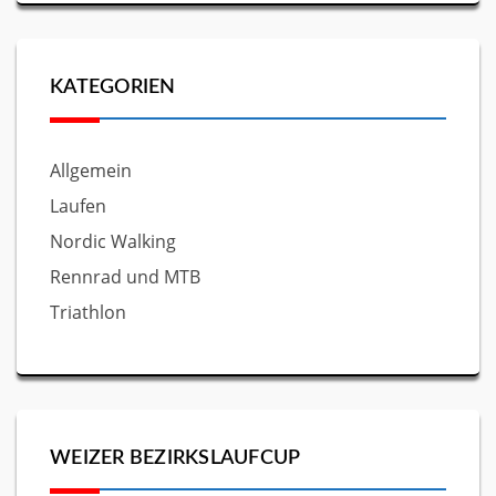
KATEGORIEN
Allgemein
Laufen
Nordic Walking
Rennrad und MTB
Triathlon
WEIZER BEZIRKSLAUFCUP