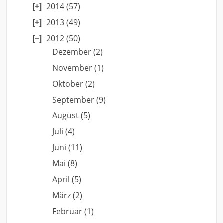
2014
(57)
2013
(49)
2012
(50)
Dezember
(2)
November
(1)
Oktober
(2)
September
(9)
August
(5)
Juli
(4)
Juni
(11)
Mai
(8)
April
(5)
März
(2)
Februar
(1)