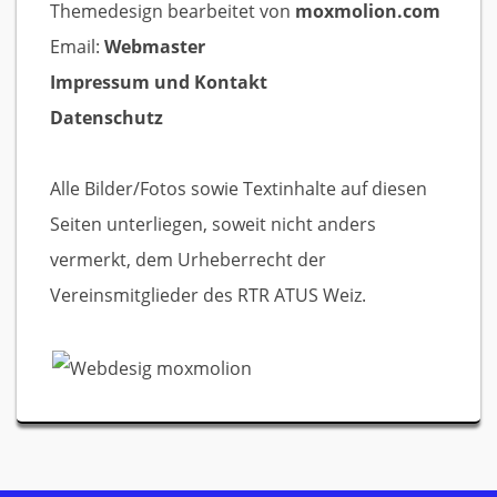
Themedesign bearbeitet von
moxmolion.com
Email:
Webmaster
Impressum und Kontakt
Datenschutz
Alle Bilder/Fotos sowie Textinhalte auf diesen
Seiten unterliegen, soweit nicht anders
vermerkt, dem Urheberrecht der
Vereinsmitglieder des RTR ATUS Weiz.