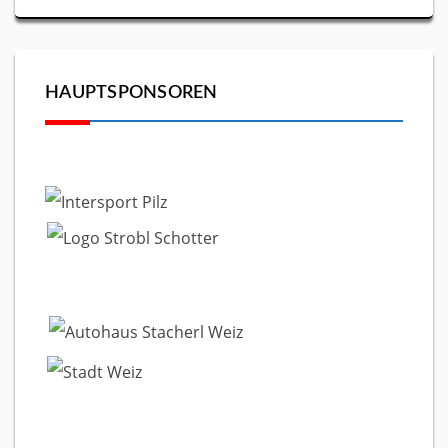
HAUPTSPONSOREN