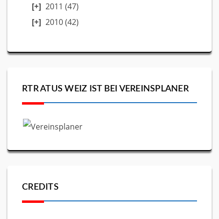
2011
(47)
2010
(42)
RTR ATUS WEIZ IST BEI VEREINSPLANER
CREDITS