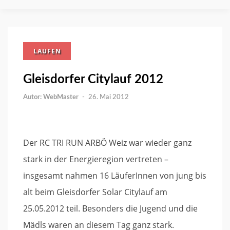
LAUFEN
Gleisdorfer Citylauf 2012
WebMaster
-
26. Mai 2012
Der RC TRI RUN ARBÖ Weiz war wieder ganz
stark in der Energieregion vertreten –
insgesamt nahmen 16 LäuferInnen von jung bis
alt beim Gleisdorfer Solar Citylauf am
25.05.2012 teil. Besonders die Jugend und die
Mädls waren an diesem Tag ganz stark.