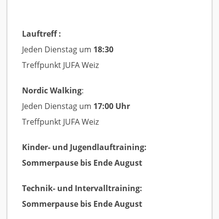
Lauftreff :
Jeden Dienstag um
18:30
Treffpunkt JUFA Weiz
Nordic Walking
:
Jeden Dienstag um
17:00 Uhr
Treffpunkt JUFA Weiz
Kinder- und Jugendlauftraining:
Sommerpause bis Ende August
Technik- und Intervalltraining:
Sommerpause bis Ende August