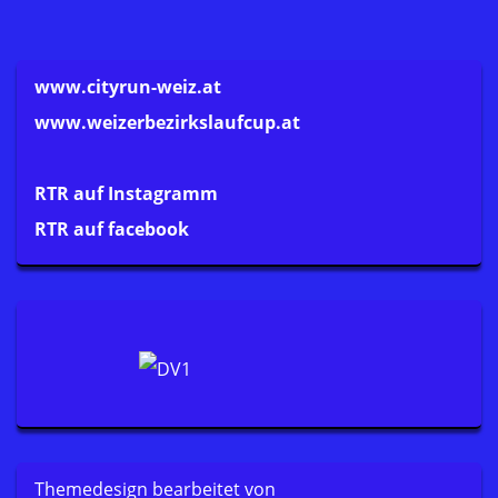
www.cityrun-weiz.at
www.weizerbezirkslaufcup.at
RTR auf Instagramm
RTR auf facebook
Themedesign bearbeitet von