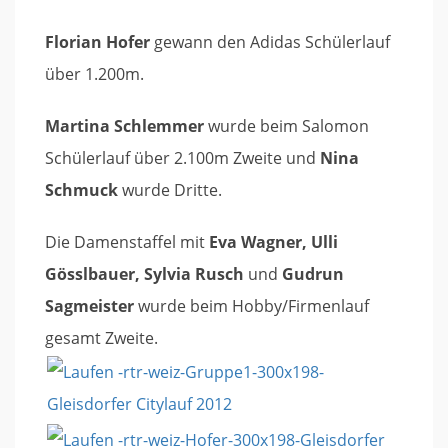
Florian Hofer
gewann den Adidas Schülerlauf
über 1.200m.
Martina Schlemmer
wurde beim Salomon
Schülerlauf über 2.100m Zweite und
Nina
Schmuck
wurde Dritte.
Die Damenstaffel mit
Eva Wagner, Ulli
Gösslbauer, Sylvia Rusch
und
Gudrun
Sagmeister
wurde beim Hobby/Firmenlauf
gesamt Zweite.