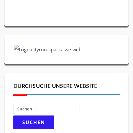
DURCHSUCHE UNSERE WEBSITE
Suchen
nach: