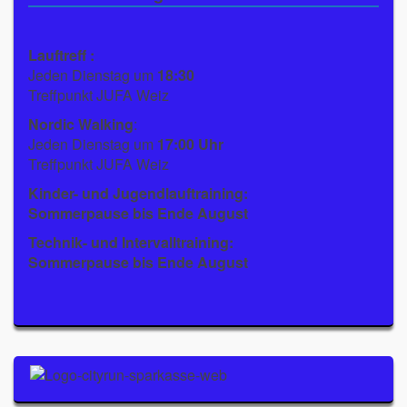
Lauftreff :
Jeden Dienstag um
18:30
Treffpunkt JUFA Weiz
Nordic Walking
:
Jeden Dienstag um
17:00 Uhr
Treffpunkt JUFA Weiz
Kinder- und Jugendlauftraining:
Sommerpause bis Ende August
Technik- und Intervalltraining:
Sommerpause bis Ende August