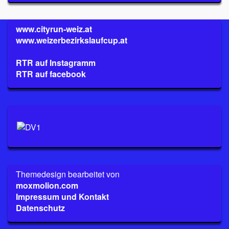
www.cityrun-weiz.at
www.weizerbezirkslaufcup.at
RTR auf Instagramm
RTR auf facebook
Themedesign bearbeitet von
moxmolion.com
Impressum und Kontakt
Datenschutz