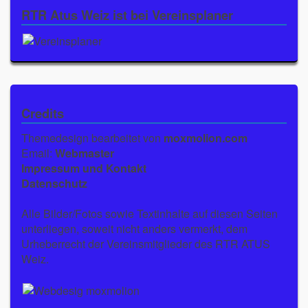
RTR Atus Weiz ist bei Vereinsplaner
Credits
Themedesign bearbeitet von
moxmolion.com
Email:
Webmaster
Impressum und Kontakt
Datenschutz
Alle Bilder/Fotos sowie Textinhalte auf diesen Seiten
unterliegen, soweit nicht anders vermerkt, dem
Urheberrecht der Vereinsmitglieder des RTR ATUS
Weiz.