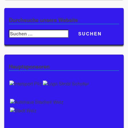
Durchsuche unsere Website
Suchen
nach:
Hauptsponsoren