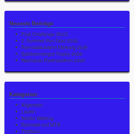
Neueste Beiträge
Pogi Challenge (SLO)
2. Summer Run Graz 2026
Rennradausfahrt Marburg 2026
Salzkammergut Trophy 2026
Wachauer Radmarathon 2026
Kategorien
Allgemein
Laufen
Nordic Walking
Rennrad und MTB
Triathlon