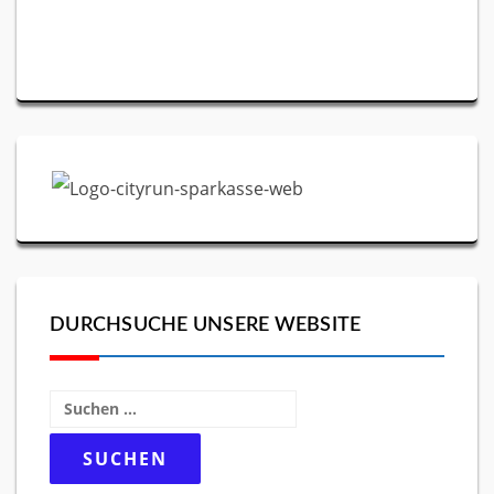
DURCHSUCHE UNSERE WEBSITE
Suchen
nach: