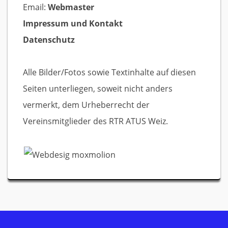
Email:
Webmaster
Impressum und Kontakt
Datenschutz
Alle Bilder/Fotos sowie Textinhalte auf diesen
Seiten unterliegen, soweit nicht anders
vermerkt, dem Urheberrecht der
Vereinsmitglieder des RTR ATUS Weiz.