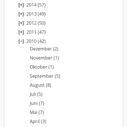
2014
(57)
2013
(49)
2012
(50)
2011
(47)
2010
(42)
Dezember
(2)
November
(1)
Oktober
(1)
September
(5)
August
(8)
Juli
(5)
Juni
(7)
Mai
(7)
April
(3)