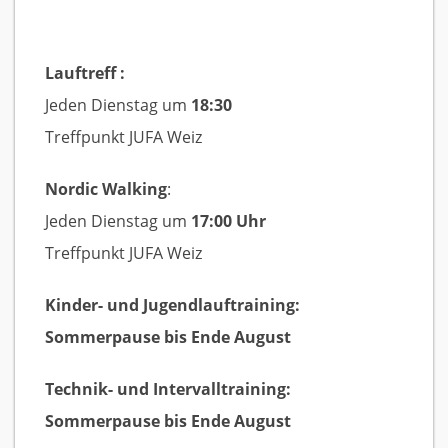
Lauftreff :
Jeden Dienstag um
18:30
Treffpunkt JUFA Weiz
Nordic Walking
:
Jeden Dienstag um
17:00 Uhr
Treffpunkt JUFA Weiz
Kinder- und Jugendlauftraining:
Sommerpause bis Ende August
Technik- und Intervalltraining:
Sommerpause bis Ende August