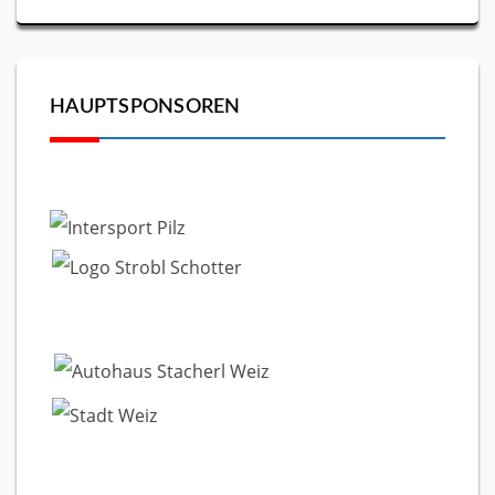
HAUPTSPONSOREN