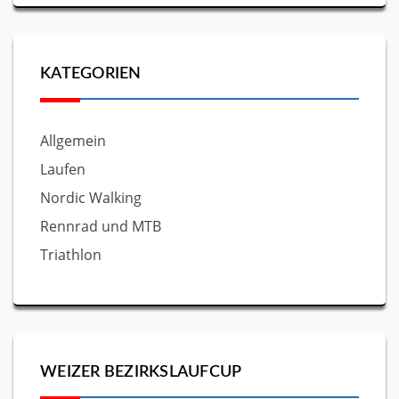
KATEGORIEN
Allgemein
Laufen
Nordic Walking
Rennrad und MTB
Triathlon
WEIZER BEZIRKSLAUFCUP