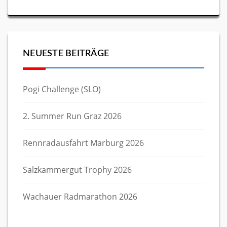
NEUESTE BEITRÄGE
Pogi Challenge (SLO)
2. Summer Run Graz 2026
Rennradausfahrt Marburg 2026
Salzkammergut Trophy 2026
Wachauer Radmarathon 2026